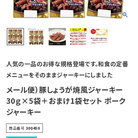
人気の一品のお得な規格登場です。和食の定番
メニューをそのままジャーキーにしました
メール便）豚しょうが焼風ジャーキー
30ｇ×5袋＋おまけ1袋セット ポーク
ジャーキー
商品番号
300450