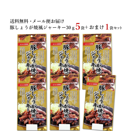
商品カテゴリー
お酒別オススメ
価格別
お問い合わせ
ご利用ガイド
直営店