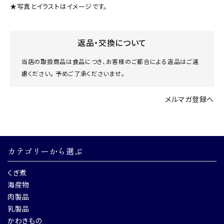
★写真とイラストはイメージです。
返品・交換について
当店の取扱商品は食品につき、お客様のご都合による返品はご遠
慮ください。 予めご了承くださいませ。
メルマガ登録へ
カテゴリーから選ぶ
くぎ煮
海産物
肉製品
乳製品
かわきもの