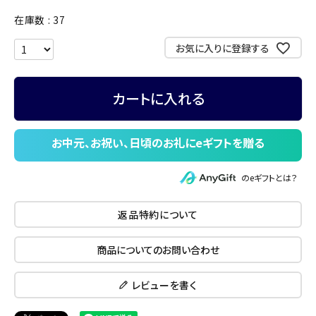
在庫数
37
お気に入りに登録する
カートに入れる
のeギフトとは？
返品特約について
商品についてのお問い合わせ
レビューを書く