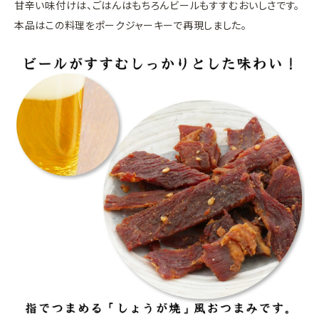
甘辛い味付けは、ごはんはもちろんビールもすすむおいしさです。
本品はこの料理をポークジャーキーで再現しました。