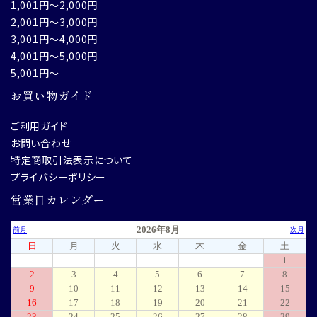
1,001円～2,000円
2,001円～3,000円
3,001円～4,000円
4,001円～5,000円
5,001円～
お買い物ガイド
ご利用ガイド
お問い合わせ
特定商取引法表示について
プライバシーポリシー
営業日カレンダー