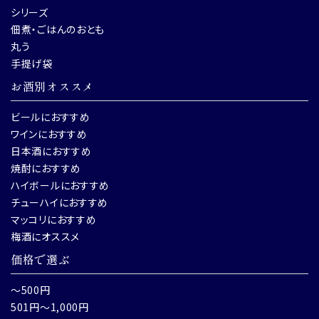
シリーズ
佃煮・ごはんのおとも
丸う
手提げ袋
お酒別オススメ
ビールにおすすめ
ワインにおすすめ
日本酒におすすめ
焼酎におすすめ
ハイボールにおすすめ
チューハイにおすすめ
マッコリにおすすめ
梅酒にオススメ
価格で選ぶ
～500円
501円～1,000円