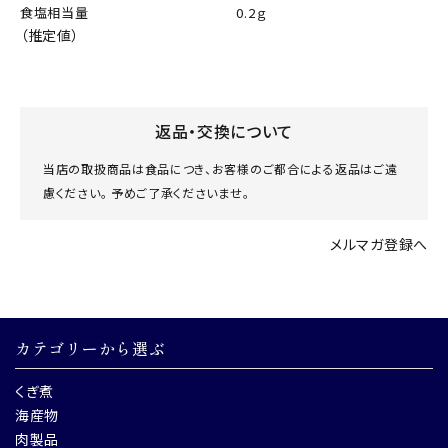
食塩相当量
0.2ｇ
（推定値）
返品・交換について
当店の取扱商品は食品につき、お客様のご都合による返品はご遠
慮ください。 予めご了承くださいませ。
メルマガ登録へ
カテゴリーから選ぶ
くぎ煮
海産物
肉製品