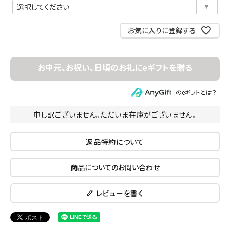
須)
お気に入りに登録する
のeギフトとは？
申し訳ございません。ただいま在庫がございません。
返品特約について
商品についてのお問い合わせ
レビューを書く