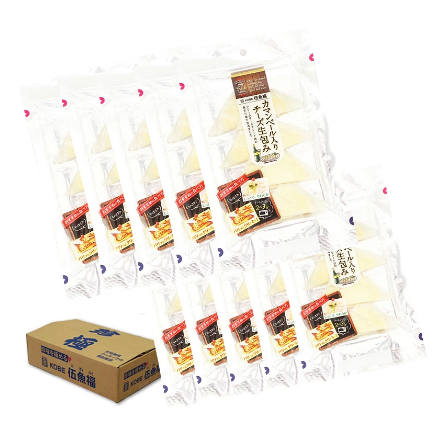
商品カテゴリー
お酒別オススメ
価格別
お問い合わせ
ご利用ガイド
直営店