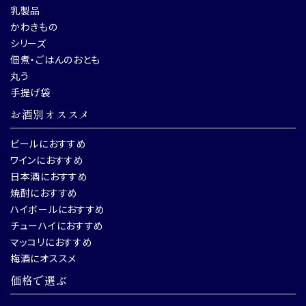
乳製品
かわきもの
シリーズ
佃煮・ごはんのおとも
丸う
手提げ袋
お酒別オススメ
ビールにおすすめ
ワインにおすすめ
日本酒におすすめ
焼酎におすすめ
ハイボールにおすすめ
チューハイにおすすめ
マッコリにおすすめ
梅酒にオススメ
価格で選ぶ