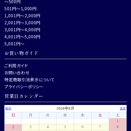
～500円
501円～1,000円
1,001円～2,000円
2,001円～3,000円
3,001円～4,000円
4,001円～5,000円
5,001円～
お買い物ガイド
ご利用ガイド
お問い合わせ
特定商取引法表示について
プライバシーポリシー
営業日カレンダー