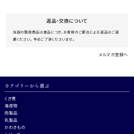
返品・交換について
当店の取扱商品は食品につき、お客様のご都合による返品はご遠
慮ください。 予めご了承くださいませ。
メルマガ登録へ
カテゴリーから選ぶ
くぎ煮
海産物
肉製品
乳製品
かわきもの