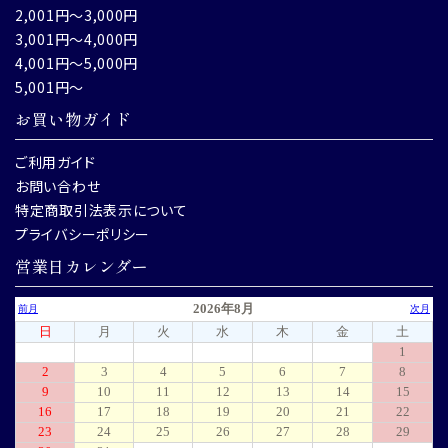
2,001円～3,000円
3,001円～4,000円
4,001円～5,000円
5,001円～
お買い物ガイド
ご利用ガイド
お問い合わせ
特定商取引法表示について
プライバシーポリシー
営業日カレンダー