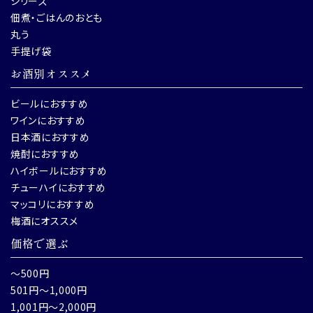
シリーズ
佃煮・ごはんのおとも
丸う
手提げ袋
お酒別オススメ
ビールにおすすめ
ワインにおすすめ
日本酒におすすめ
焼酎におすすめ
ハイボールにおすすめ
チューハイにおすすめ
マッコリにおすすめ
梅酒にオススメ
価格で選ぶ
～500円
501円～1,000円
1,001円～2,000円