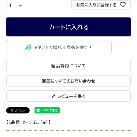
お気に入りに登録する
カートに入れる
eギフトで贈れる商品を探す
返品特約について
商品についてのお問い合わせ
レビューを書く
【1品目：かまぼこ（赤）】