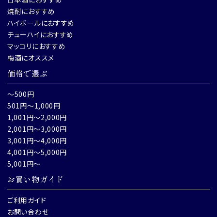
焼酎におすすめ
ハイボールにおすすめ
チューハイにおすすめ
マッコリにおすすめ
梅酒にオススメ
価格で選ぶ
～500円
501円～1,000円
1,001円～2,000円
2,001円～3,000円
3,001円～4,000円
4,001円～5,000円
5,001円～
お買い物ガイド
ご利用ガイド
お問い合わせ