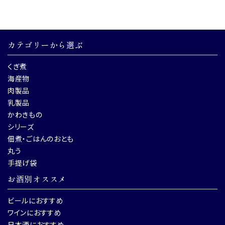
カテゴリーから選ぶ
くぎ煮
海産物
肉製品
乳製品
かわきもの
シリーズ
佃煮・ごはんのおとも
丸う
手提げ袋
お酒別オススメ
ビールにおすすめ
ワインにおすすめ
日本酒におすすめ