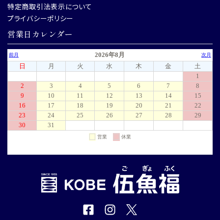
特定商取引法表示について
プライバシーポリシー
営業日カレンダー