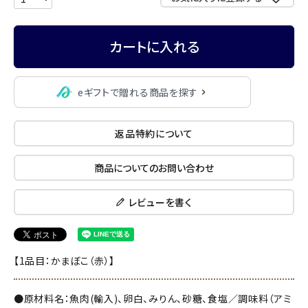
カートに入れる
eギフトで贈れる商品を探す
返品特約について
商品についてのお問い合わせ
レビューを書く
【1品目：かまぼこ（赤）】
●原材料名：魚肉(輸入)、卵白、みりん、砂糖、食塩／調味料（アミ