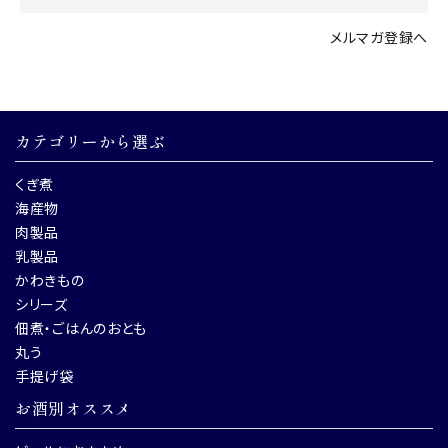
メルマガ登録へ
カテゴリーから選ぶ
くぎ煮
海産物
肉製品
乳製品
かわきもの
シリーズ
佃煮・ごはんのおとも
丸う
手提げ袋
お酒別オススメ