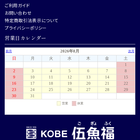
ご利用ガイド
お問い合わせ
特定商取引法表示について
プライバシーポリシー
営業日カレンダー