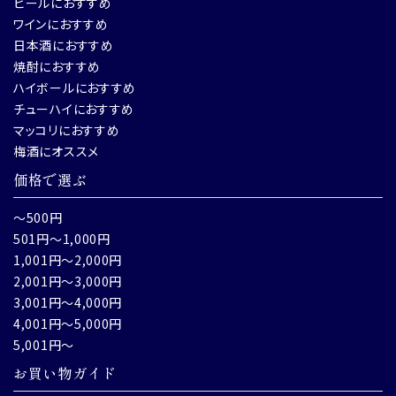
ビールにおすすめ
ワインにおすすめ
日本酒におすすめ
焼酎におすすめ
ハイボールにおすすめ
チューハイにおすすめ
マッコリにおすすめ
梅酒にオススメ
価格で選ぶ
～500円
501円～1,000円
1,001円～2,000円
2,001円～3,000円
3,001円～4,000円
4,001円～5,000円
5,001円～
お買い物ガイド