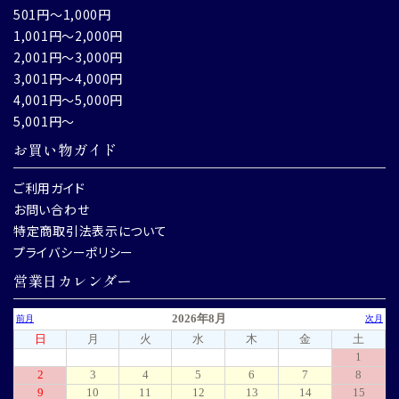
501円～1,000円
1,001円～2,000円
2,001円～3,000円
3,001円～4,000円
4,001円～5,000円
5,001円～
お買い物ガイド
ご利用ガイド
お問い合わせ
特定商取引法表示について
プライバシーポリシー
営業日カレンダー