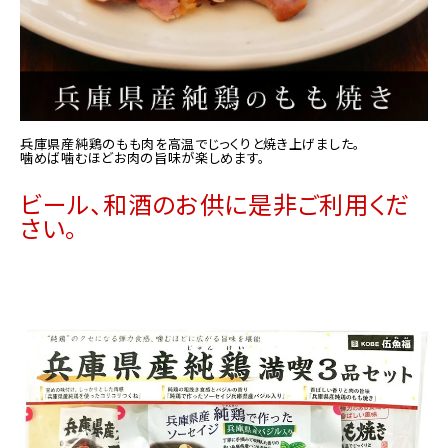
兵庫県産純鶏のもも肉を高温でじっくりと焼き上げました。
噛めば噛むほどお肉の旨味が楽しめます。
ビール、和酒のお供に是非ご利用くだ
さい。