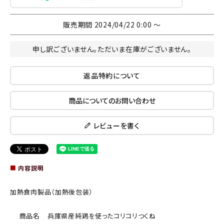
販売期間
2024/04/22 0:00
〜
申し訳ございません。ただいま在庫がございません。
返品特約について
商品についてのお問い合わせ
レビューを書く
■
内容説明
加熱食肉製品（加熱後包装）
商品名
兵庫県産純鶏を使ったコリコリつくね