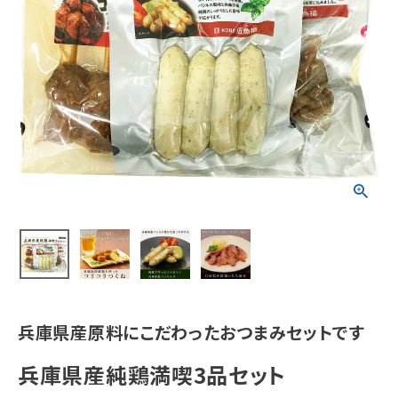
兵庫県産原料にこだわったおつまみセットです
兵庫県産純鶏満喫3品セット