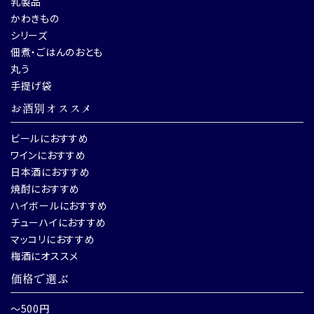
乳製品
かわきもの
シリーズ
佃煮・ごはんのおとも
丸う
手提げ袋
お酒別オススメ
ビールにおすすめ
ワインにおすすめ
日本酒におすすめ
焼酎におすすめ
ハイボールにおすすめ
チューハイにおすすめ
マッコリにおすすめ
梅酒にオススメ
価格で選ぶ
～500円