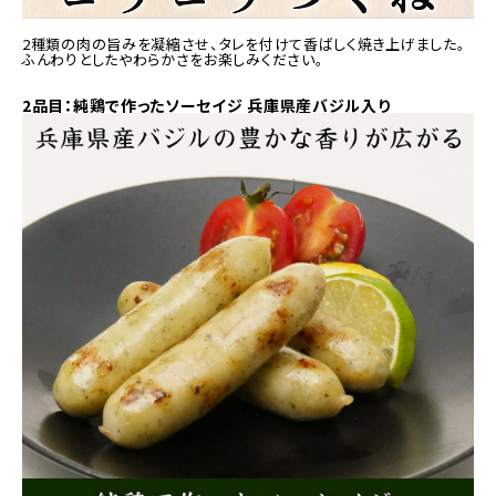
2種類の肉の旨みを凝縮させ、タレを付けて香ばしく焼き上げました。
ふんわりとしたやわらかさをお楽しみください。
2品目：純鶏で作ったソーセイジ 兵庫県産バジル入り