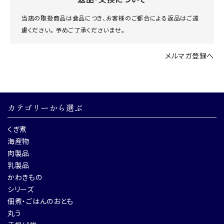
当店の取扱商品は食品につき、お客様のご都合による返品はご遠
慮ください。 予めご了承くださいませ。
メルマガ登録へ
カテゴリーから選ぶ
くぎ煮
海産物
肉製品
乳製品
かわきもの
シリーズ
佃煮・ごはんのおとも
丸う