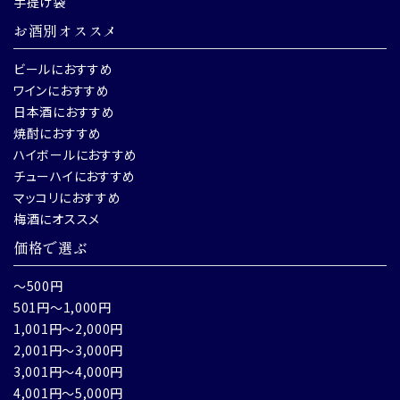
手提げ袋
お酒別オススメ
ビールにおすすめ
ワインにおすすめ
日本酒におすすめ
焼酎におすすめ
ハイボールにおすすめ
チューハイにおすすめ
マッコリにおすすめ
梅酒にオススメ
価格で選ぶ
～500円
501円～1,000円
1,001円～2,000円
2,001円～3,000円
3,001円～4,000円
4,001円～5,000円