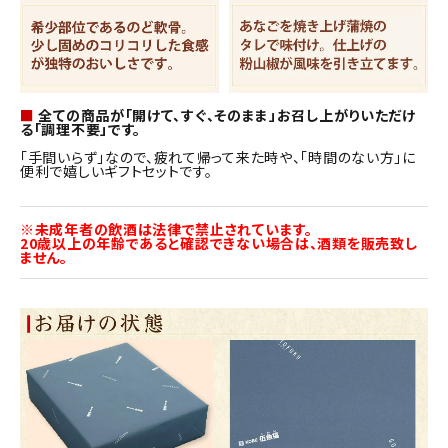
■
全ての商品が「開けて、すぐ、そのまま」お召し上がりいただけ
る「調理不要」です。
「手間いらず」なので、疲れて帰って来た時や、「時間のない方」に
便利で嬉しいギフトセットです。
※未成年者の飲酒は法律で禁止されています。
20歳以上の年齢であると確認できない場合は、酒類を販売致し
ません。