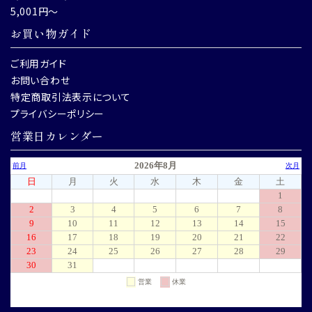
5,001円～
お買い物ガイド
ご利用ガイド
お問い合わせ
特定商取引法表示について
プライバシーポリシー
営業日カレンダー