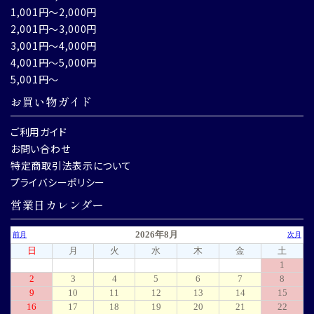
1,001円～2,000円
2,001円～3,000円
3,001円～4,000円
4,001円～5,000円
5,001円～
お買い物ガイド
ご利用ガイド
お問い合わせ
特定商取引法表示について
プライバシーポリシー
営業日カレンダー