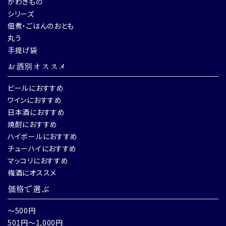
かわきもの
シリーズ
佃煮・ごはんのおとも
丸う
手提げ袋
お酒別オススメ
ビールにおすすめ
ワインにおすすめ
日本酒におすすめ
焼酎におすすめ
ハイボールにおすすめ
チューハイにおすすめ
マッコリにおすすめ
梅酒にオススメ
価格で選ぶ
～500円
501円～1,000円