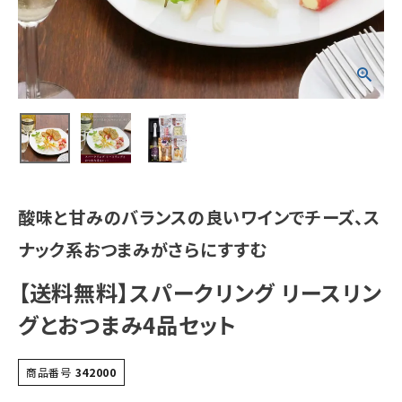
酸味と甘みのバランスの良いワインでチーズ、ス
ナック系おつまみがさらにすすむ
【送料無料】スパークリング リースリン
グとおつまみ4品セット
商品番号
342000