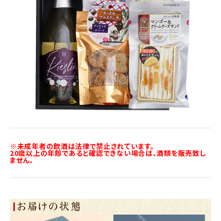
※未成年者の飲酒は法律で禁止されています。
20歳以上の年齢であると確認できない場合は、酒類を販売致し
ません。