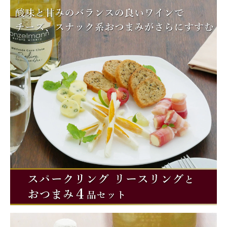
商品カテゴリー
お酒別オススメ
価格別
お問い合わせ
ご利用ガイド
直営店