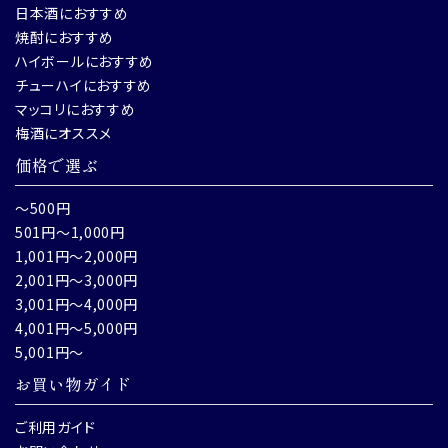
日本酒におすすめ
焼酎におすすめ
ハイボールにおすすめ
チューハイにおすすめ
マッコリにおすすめ
梅酒にオススメ
価格で選ぶ
～500円
501円～1,000円
1,001円～2,000円
2,001円～3,000円
3,001円～4,000円
4,001円～5,000円
5,001円～
お買い物ガイド
ご利用ガイド