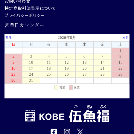
お問い合わせ
特定商取引法表示について
プライバシーポリシー
営業日カレンダー