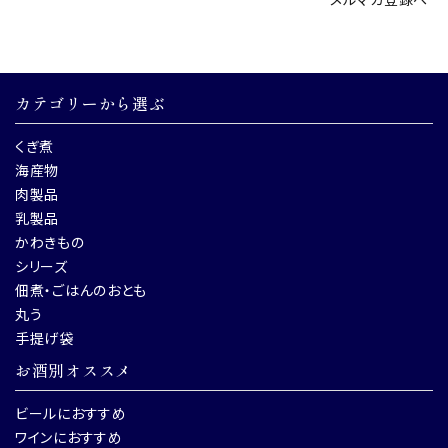
カテゴリーから選ぶ
くぎ煮
海産物
肉製品
乳製品
かわきもの
シリーズ
佃煮・ごはんのおとも
丸う
手提げ袋
お酒別オススメ
ビールにおすすめ
ワインにおすすめ