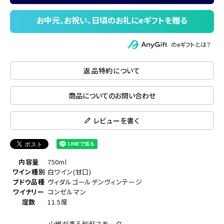
のeギフトとは？
返品特約について
商品についてのお問い合わせ
レビューを書く
内容量
750ml
ワイン種別
白ワイン(甘口)
ブドウ品種
ヴィダルゴールデンヴィンテージ
ワイナリー
コンゼルマン
度数
11.5度
山椒が香る砂肝スモーク