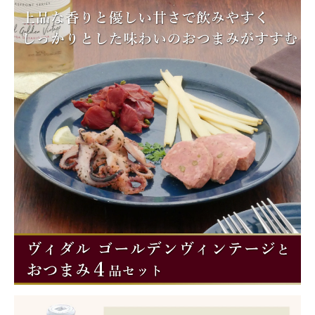
商品カテゴリー
お酒別オススメ
価格別
お問い合わせ
ご利用ガイド
直営店