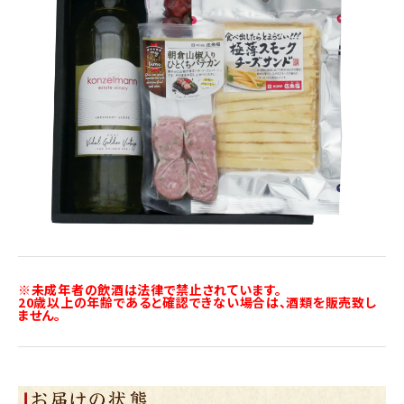
※未成年者の飲酒は法律で禁止されています。
20歳以上の年齢であると確認できない場合は、酒類を販売致し
ません。