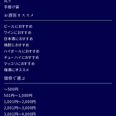
丸う
手提げ袋
お酒別オススメ
ビールにおすすめ
ワインにおすすめ
日本酒におすすめ
焼酎におすすめ
ハイボールにおすすめ
チューハイにおすすめ
マッコリにおすすめ
梅酒にオススメ
価格で選ぶ
～500円
501円～1,000円
1,001円～2,000円
2,001円～3,000円
3,001円～4,000円