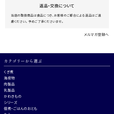
返品・交換について
当店の取扱商品は食品につき、お客様のご都合による返品はご遠
慮ください。 予めご了承くださいませ。
メルマガ登録へ
カテゴリーから選ぶ
くぎ煮
海産物
肉製品
乳製品
かわきもの
シリーズ
佃煮・ごはんのおとも