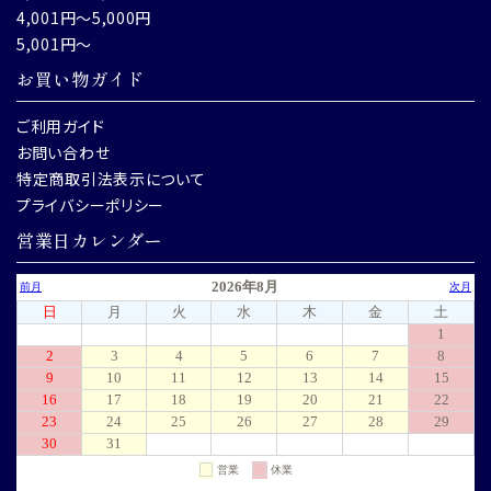
4,001円～5,000円
5,001円～
お買い物ガイド
ご利用ガイド
お問い合わせ
特定商取引法表示について
プライバシーポリシー
営業日カレンダー