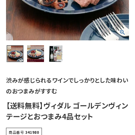
渋みが感じられるワインでしっかりとした味わい
のおつまみがすすむ
【送料無料】ヴィダル ゴールデンヴィン
テージとおつまみ4品セット
商品番号
341980