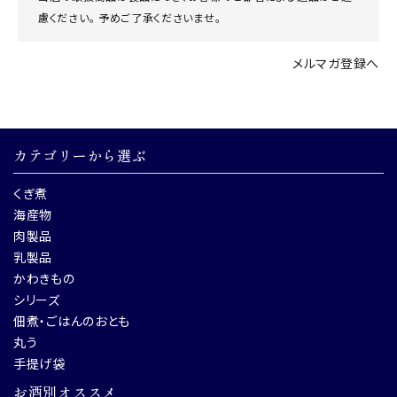
慮ください。 予めご了承くださいませ。
メルマガ登録へ
カテゴリーから選ぶ
くぎ煮
海産物
肉製品
乳製品
かわきもの
シリーズ
佃煮・ごはんのおとも
丸う
手提げ袋
お酒別オススメ