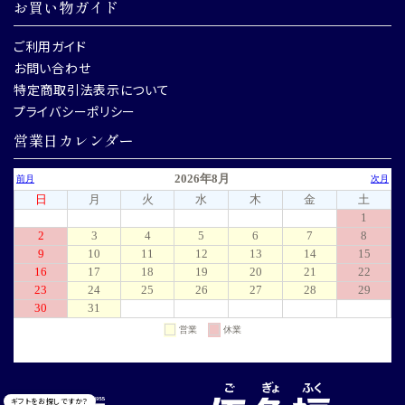
お買い物ガイド
ご利用ガイド
お問い合わせ
特定商取引法表示について
プライバシーポリシー
営業日カレンダー
ギフトをお探しですか？