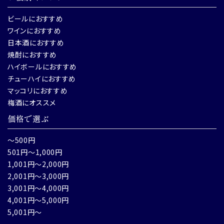
ビールにおすすめ
ワインにおすすめ
日本酒におすすめ
焼酎におすすめ
ハイボールにおすすめ
チューハイにおすすめ
マッコリにおすすめ
梅酒にオススメ
価格で選ぶ
～500円
501円～1,000円
1,001円～2,000円
2,001円～3,000円
3,001円～4,000円
4,001円～5,000円
5,001円～