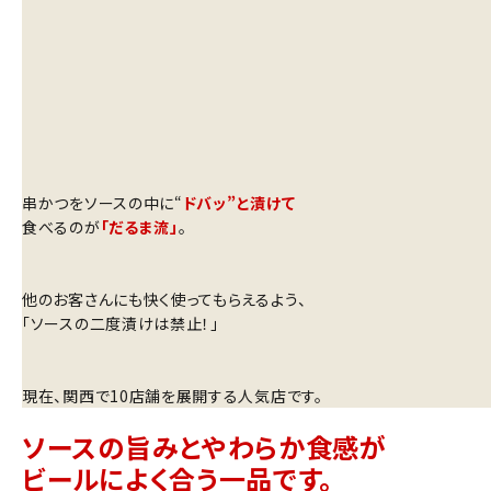
串かつをソースの中に“
ドバッ”と漬けて
食べるのが
「だるま流」
。
他のお客さんにも快く使ってもらえるよう、
「ソースの二度漬けは禁止！」
現在、関西で10店舗を展開する人気店です。
ソースの旨みとやわらか食感が
ビールによく合う一品です。