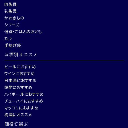
肉製品
乳製品
かわきもの
シリーズ
佃煮・ごはんのおとも
丸う
手提げ袋
お酒別オススメ
ビールにおすすめ
ワインにおすすめ
日本酒におすすめ
焼酎におすすめ
ハイボールにおすすめ
チューハイにおすすめ
マッコリにおすすめ
梅酒にオススメ
価格で選ぶ