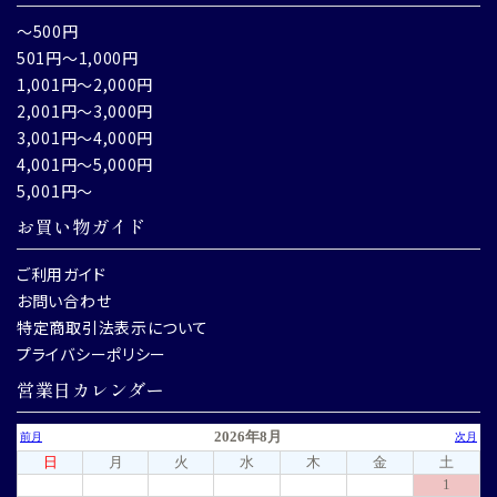
～500円
501円～1,000円
1,001円～2,000円
2,001円～3,000円
3,001円～4,000円
4,001円～5,000円
5,001円～
お買い物ガイド
ご利用ガイド
お問い合わせ
特定商取引法表示について
プライバシーポリシー
営業日カレンダー