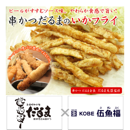
商品カテゴリー
お酒別オススメ
価格別
お問い合わせ
ご利用ガイド
直営店