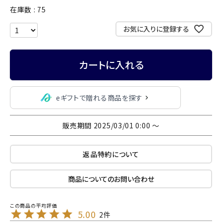
在庫数
75
お気に入りに登録する
カートに入れる
eギフトで贈れる商品を探す
販売期間
2025/03/01 0:00
〜
返品特約について
商品についてのお問い合わせ
5.00
2