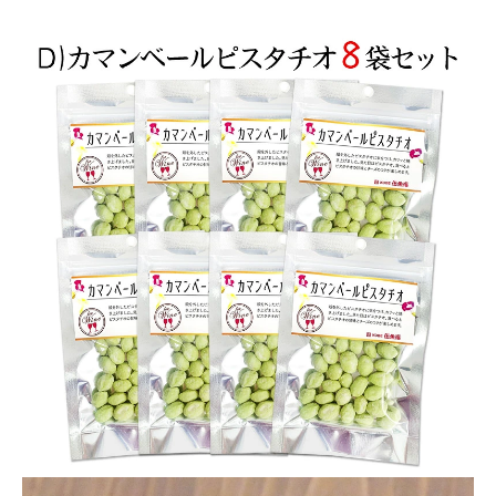
商品カテゴリー
お酒別オススメ
価格別
お問い合わせ
ご利用ガイド
直営店