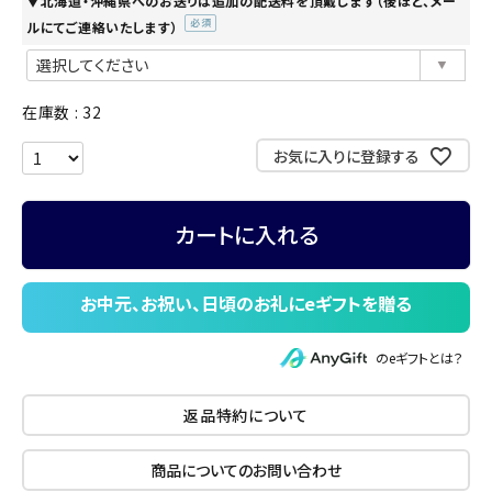
▼北海道・沖縄県へのお送りは追加の配送料を頂戴します（後ほど、メー
ルにてご連絡いたします）
(必
須)
在庫数
32
お気に入りに登録する
カートに入れる
のeギフトとは？
返品特約について
商品についてのお問い合わせ