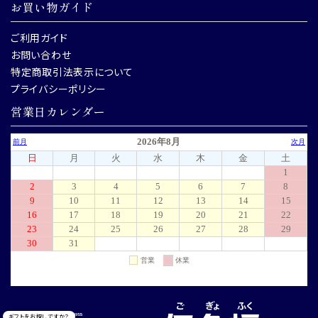
お買い物ガイド
ご利用ガイド
お問い合わせ
特定商取引法表示について
プライバシーポリシー
営業日カレンダー
ギフトをお探しですか？