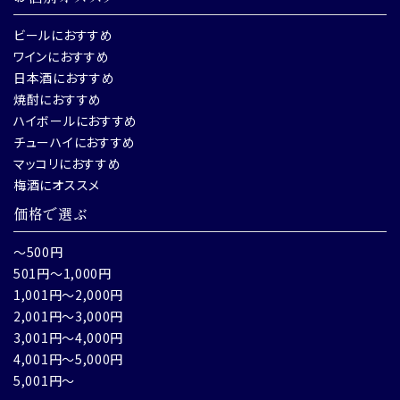
ビールにおすすめ
ワインにおすすめ
日本酒におすすめ
焼酎におすすめ
ハイボールにおすすめ
チューハイにおすすめ
マッコリにおすすめ
梅酒にオススメ
価格で選ぶ
～500円
501円～1,000円
1,001円～2,000円
2,001円～3,000円
3,001円～4,000円
4,001円～5,000円
5,001円～