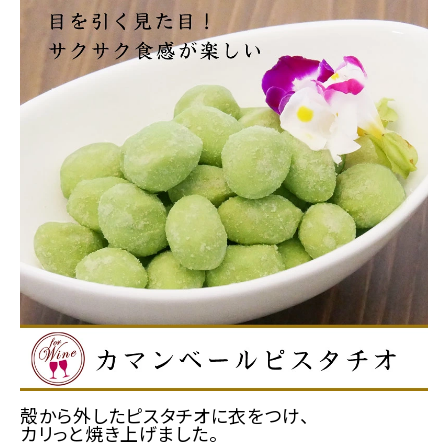
殻から外したピスタチオに衣をつけ、
カリっと焼き上げました。