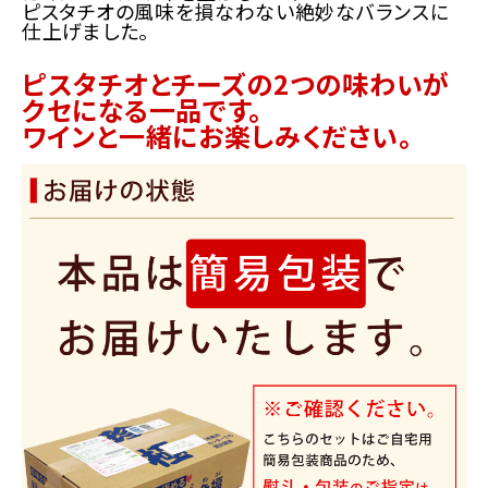
ピスタチオの風味を損なわない絶妙なバランスに
仕上げました。
ピスタチオとチーズの2つの味わいが
クセになる一品です。
ワインと一緒にお楽しみください。