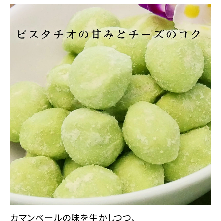
カマンベールの味を生かしつつ、