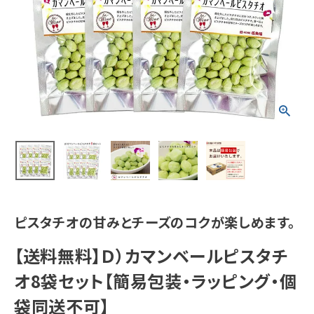
ピスタチオの甘みとチーズのコクが楽しめます。
【送料無料】Ｄ）カマンベールピスタチ
オ8袋セット【簡易包装・ラッピング・個
袋同送不可】