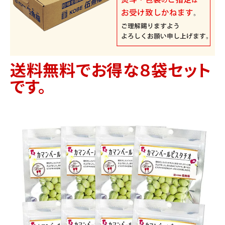
送料無料でお得な８袋セット
です。