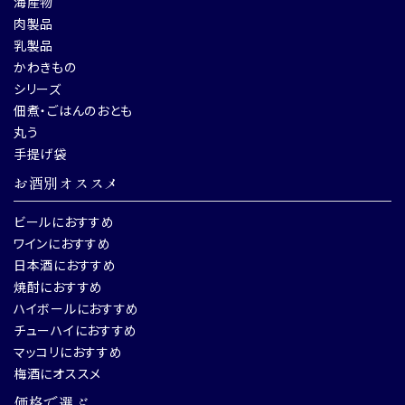
海産物
肉製品
乳製品
かわきもの
シリーズ
佃煮・ごはんのおとも
丸う
手提げ袋
お酒別オススメ
ビールにおすすめ
ワインにおすすめ
日本酒におすすめ
焼酎におすすめ
ハイボールにおすすめ
チューハイにおすすめ
マッコリにおすすめ
梅酒にオススメ
価格で選ぶ