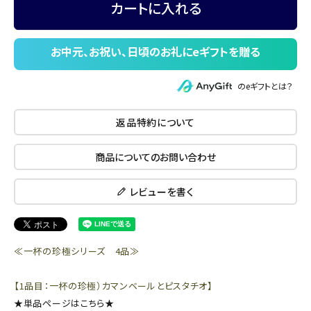
カートに入れる
のeギフトとは？
返品特約について
商品についてのお問い合わせ
レビューを書く
≪一杯の珍極シリーズ 4品≫
【1品目：一杯の珍極）カマンベールとピスタチオ】
★単品ページはこちら★