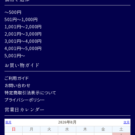
～500円
501円～1,000円
1,001円～2,000円
2,001円～3,000円
3,001円～4,000円
4,001円～5,000円
5,001円～
お買い物ガイド
ご利用ガイド
お問い合わせ
特定商取引法表示について
プライバシーポリシー
営業日カレンダー