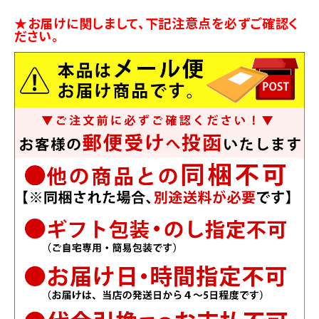
★お届けに関しまして、下記注意点を必ずご確認く
ださい。