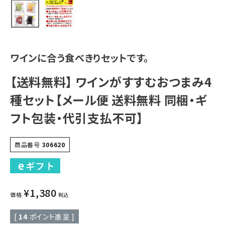
ワインに合う食べきりセットです。
【送料無料】 ワインがすすむおつまみ4
種セット【メール便 送料無料 同梱・ギ
フト包装・代引支払不可】
商品番号
306620
¥
1,380
価格
税込
[
14
ポイント進呈 ]