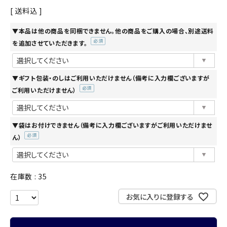
送料込
▼本品は他の商品を同梱できません。他の商品をご購入の場合、別途送料
を追加させていただきます。
(必
須)
▼ギフト包装・のしはご利用いただけません（備考に入力欄ございますが
ご利用いただけません）
(必
須)
▼袋はお付けできません（備考に入力欄ございますがご利用いただけませ
ん）
(必
須)
在庫数
35
お気に入りに登録する