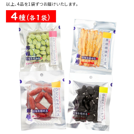
以上、4品を1袋ずつお届けいたします。