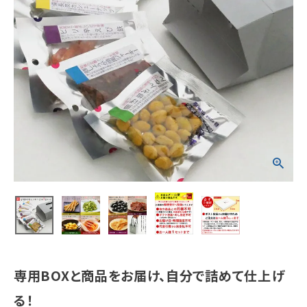
専用BOXと商品をお届け、自分で詰めて仕上げ
る！