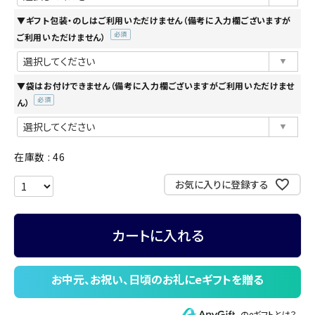
▼ギフト包装・のしはご利用いただけません（備考に入力欄ございますが
ご利用いただけません）
(必
須)
▼袋はお付けできません（備考に入力欄ございますがご利用いただけませ
ん）
(必
須)
在庫数
46
お気に入りに登録する
カートに入れる
のeギフトとは？