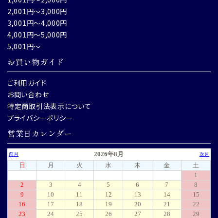
2,001円～3,000円
3,001円～4,000円
4,001円～5,000円
5,001円～
お買い物ガイド
ご利用ガイド
お問い合わせ
特定商取引法表示について
プライバシーポリシー
営業日カレンダー