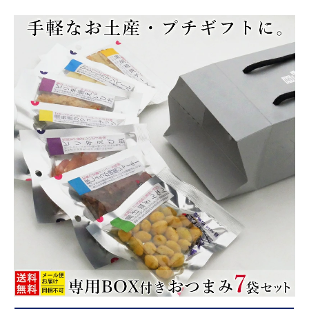
商品カテゴリー
お酒別オススメ
価格別
お問い合わせ
ご利用ガイド
直営店