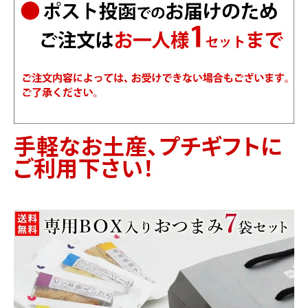
手軽なお土産、プチギフトに
ご利用下さい！