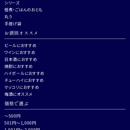
シリーズ
佃煮・ごはんのおとも
丸う
手提げ袋
お酒別オススメ
ビールにおすすめ
ワインにおすすめ
日本酒におすすめ
焼酎におすすめ
ハイボールにおすすめ
チューハイにおすすめ
マッコリにおすすめ
梅酒にオススメ
価格で選ぶ
～500円
501円～1,000円
1,001円～2,000円