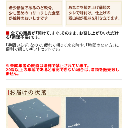
■
全ての商品が「開けて、すぐ、そのまま」お召し上がりいただけ
る「調理不要」です。
「手間いらず」なので、疲れて帰って来た時や、「時間のない方」に
便利で嬉しいギフトセットです。
※未成年者の飲酒は法律で禁止されています。
20歳以上の年齢であると確認できない場合は、酒類を販売致し
ません。