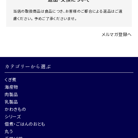
当店の取扱商品は食品につき、お客様のご都合による返品はご遠
慮ください。 予めご了承くださいませ。
メルマガ登録へ
カテゴリーから選ぶ
くぎ煮
海産物
肉製品
乳製品
かわきもの
シリーズ
佃煮・ごはんのおとも
丸う