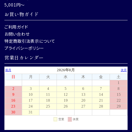
5,001円～
お買い物ガイド
ご利用ガイド
お問い合わせ
特定商取引法表示について
プライバシーポリシー
営業日カレンダー