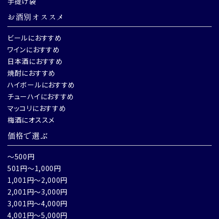
手提げ袋
お酒別オススメ
ビールにおすすめ
ワインにおすすめ
日本酒におすすめ
焼酎におすすめ
ハイボールにおすすめ
チューハイにおすすめ
マッコリにおすすめ
梅酒にオススメ
価格で選ぶ
～500円
501円～1,000円
1,001円～2,000円
2,001円～3,000円
3,001円～4,000円
4,001円～5,000円