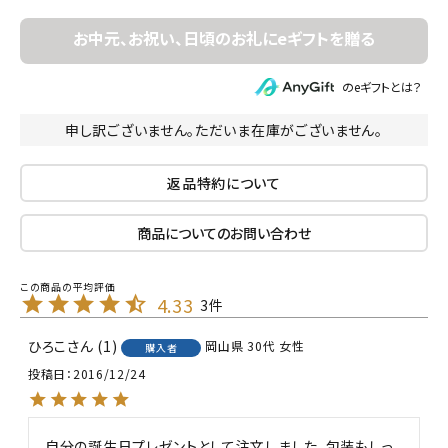
のeギフトとは？
申し訳ございません。ただいま在庫がございません。
返品特約について
商品についてのお問い合わせ
4.33
3
ひろこ
1
岡山県
30代
女性
購入者
投稿日
2016/12/24
自分の誕生日プレゼントとして注文しました。包装もしっ