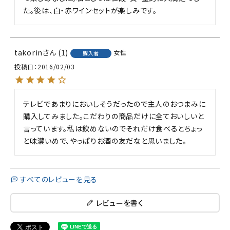
た。後は、白・赤ワインセットが楽しみです。
takorin
1
女性
購入者
投稿日
2016/02/03
テレビであまりにおいしそうだったので主人のおつまみに
購入してみました。こだわりの商品だけに全ておいしいと
言っています。私は飲めないのでそれだけ食べるとちょっ
と味濃いめで、やっぱりお酒の友だなと思いました。
すべてのレビューを見る
レビューを書く