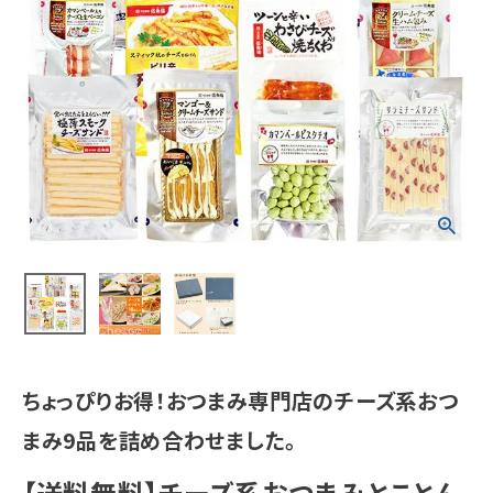
ちょっぴりお得！おつまみ専門店のチーズ系おつ
まみ9品を詰め合わせました。
【送料無料】チーズ系おつまみとことん