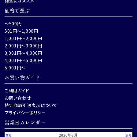
梅酒にオススメ
価格で選ぶ
～500円
501円～1,000円
1,001円～2,000円
2,001円～3,000円
3,001円～4,000円
4,001円～5,000円
5,001円～
お買い物ガイド
ご利用ガイド
お問い合わせ
特定商取引法表示について
プライバシーポリシー
営業日カレンダー