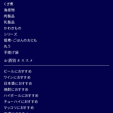
くぎ煮
海産物
肉製品
乳製品
かわきもの
シリーズ
佃煮・ごはんのおとも
丸う
手提げ袋
お酒別オススメ
ビールにおすすめ
ワインにおすすめ
日本酒におすすめ
焼酎におすすめ
ハイボールにおすすめ
チューハイにおすすめ
マッコリにおすすめ