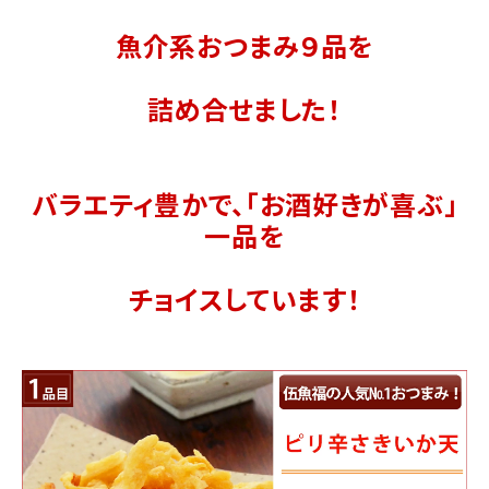
魚介系おつまみ９品を
詰め合せました！
バラエティ豊かで、「お酒好きが喜ぶ」
一品を
チョイスしています！