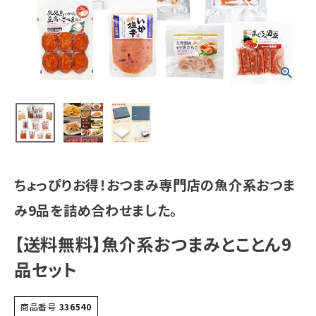
ちょっぴりお得！おつまみ専門店の魚介系おつま
み9品を詰め合わせました。
【送料無料】魚介系おつまみとことん9
品セット
商品番号
336540