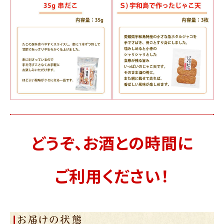
どうぞ、お酒との時間に
ご利用ください！