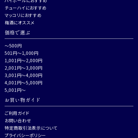
ハイボールにおすすめ
チューハイにおすすめ
マッコリにおすすめ
梅酒にオススメ
価格で選ぶ
～500円
501円～1,000円
1,001円～2,000円
2,001円～3,000円
3,001円～4,000円
4,001円～5,000円
5,001円～
お買い物ガイド
ご利用ガイド
お問い合わせ
特定商取引法表示について
プライバシーポリシー