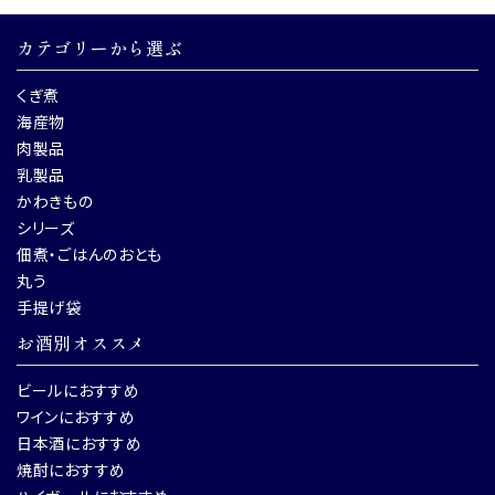
カテゴリーから選ぶ
くぎ煮
海産物
肉製品
乳製品
かわきもの
シリーズ
佃煮・ごはんのおとも
丸う
手提げ袋
お酒別オススメ
ビールにおすすめ
ワインにおすすめ
日本酒におすすめ
焼酎におすすめ