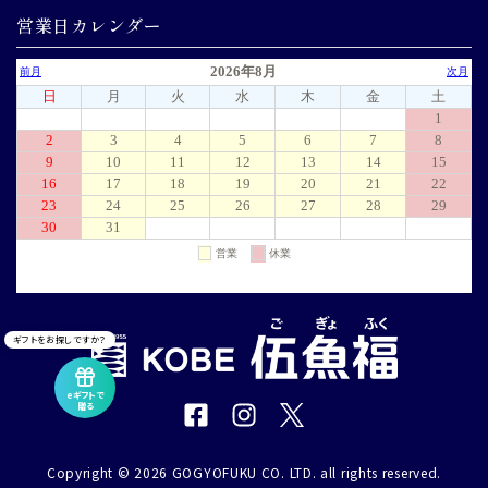
営業日カレンダー
ギフトをお探しですか？
eギフトで
贈る
Copyright © 2026 GOGYOFUKU CO. LTD. all rights reserved.