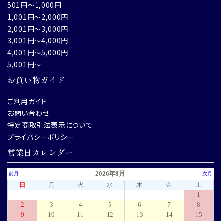
501円～1,000円
1,001円～2,000円
2,001円～3,000円
3,001円～4,000円
4,001円～5,000円
5,001円～
お買い物ガイド
ご利用ガイド
お問い合わせ
特定商取引法表示について
プライバシーポリシー
営業日カレンダー