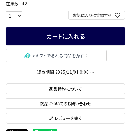
在庫数
42
お気に入りに登録する
カートに入れる
eギフトで贈れる商品を探す
販売期間
2025/11/01 0:00
〜
返品特約について
商品についてのお問い合わせ
レビューを書く