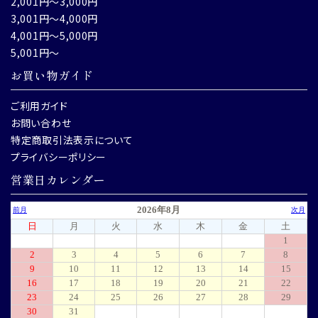
2,001円～3,000円
3,001円～4,000円
4,001円～5,000円
5,001円～
お買い物ガイド
ご利用ガイド
お問い合わせ
特定商取引法表示について
プライバシーポリシー
営業日カレンダー