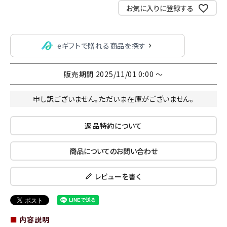
お気に入りに登録する
eギフトで贈れる商品を探す
販売期間
2025/11/01 0:00
〜
申し訳ございません。ただいま在庫がございません。
返品特約について
商品についてのお問い合わせ
レビューを書く
■
内容説明