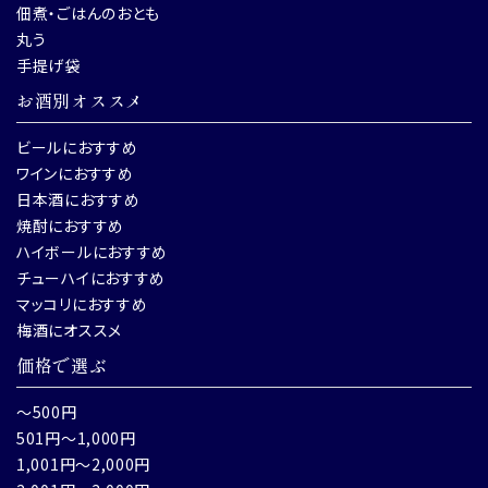
佃煮・ごはんのおとも
丸う
手提げ袋
お酒別オススメ
ビールにおすすめ
ワインにおすすめ
日本酒におすすめ
焼酎におすすめ
ハイボールにおすすめ
チューハイにおすすめ
マッコリにおすすめ
梅酒にオススメ
価格で選ぶ
～500円
501円～1,000円
1,001円～2,000円