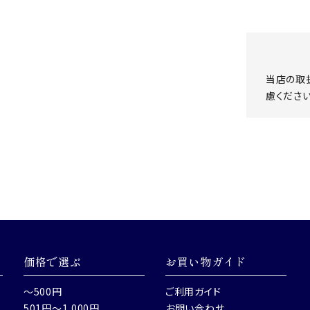
当店の取
慮ください
価格で選ぶ
お買い物ガイド
～500円
ご利用ガイド
501円～1,000円
お問い合わせ