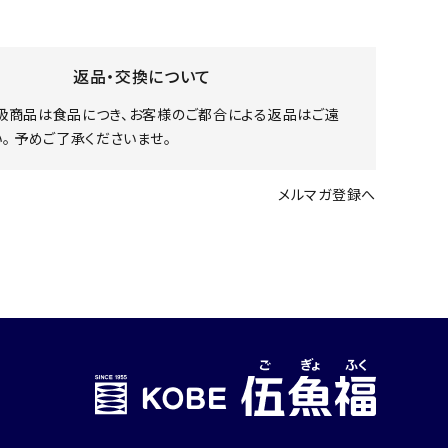
返品・交換について
扱商品は食品につき、お客様のご都合による返品はご遠
。 予めご了承くださいませ。
メルマガ登録へ