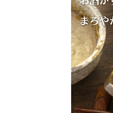
お酒別オススメ
価格別
お問い合わせ
ご利用ガイド
直営店