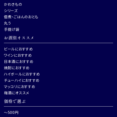
かわきもの
シリーズ
佃煮・ごはんのおとも
丸う
手提げ袋
お酒別オススメ
ビールにおすすめ
ワインにおすすめ
日本酒におすすめ
焼酎におすすめ
ハイボールにおすすめ
チューハイにおすすめ
マッコリにおすすめ
梅酒にオススメ
価格で選ぶ
～500円