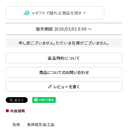
eギフトで贈れる商品を探す
販売期間
2026/03/01 0:00
〜
申し訳ございません。ただいま在庫がございません。
返品特約について
商品についてのお問い合わせ
レビューを書く
■
内容説明
名称
魚卵成形加工品