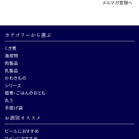
メルマガ登録へ
カテゴリーから選ぶ
くぎ煮
海産物
肉製品
乳製品
かわきもの
シリーズ
佃煮・ごはんのおとも
丸う
手提げ袋
お酒別オススメ
ビールにおすすめ
ワインにおすすめ