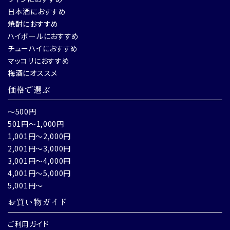
日本酒におすすめ
焼酎におすすめ
ハイボールにおすすめ
チューハイにおすすめ
マッコリにおすすめ
梅酒にオススメ
価格で選ぶ
～500円
501円～1,000円
1,001円～2,000円
2,001円～3,000円
3,001円～4,000円
4,001円～5,000円
5,001円～
お買い物ガイド
ご利用ガイド