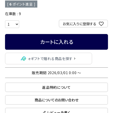
[
6
ポイント進呈 ]
在庫数
9
お気に入りに登録する
カートに入れる
eギフトで贈れる商品を探す
販売期間
2026/03/01 0:00
〜
返品特約について
商品についてのお問い合わせ
レビューを書く