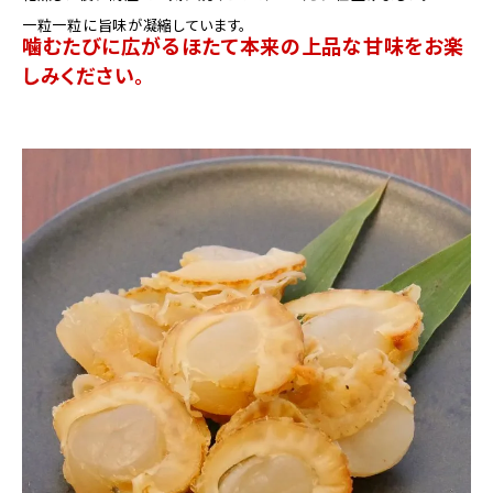
一粒一粒に旨味が凝縮しています。
噛むたびに広がるほたて本来の上品な甘味をお楽
しみください。