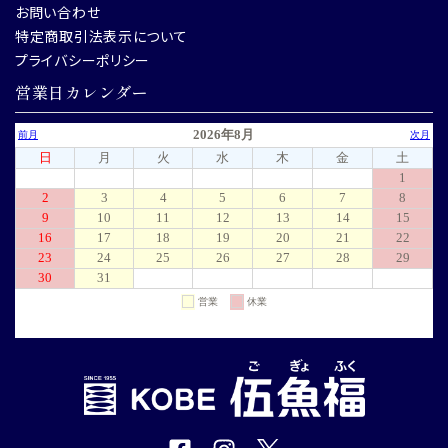
お問い合わせ
特定商取引法表示について
プライバシーポリシー
営業日カレンダー