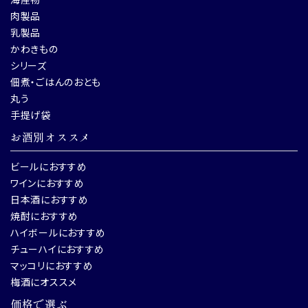
肉製品
乳製品
かわきもの
シリーズ
佃煮・ごはんのおとも
丸う
手提げ袋
お酒別オススメ
ビールにおすすめ
ワインにおすすめ
日本酒におすすめ
焼酎におすすめ
ハイボールにおすすめ
チューハイにおすすめ
マッコリにおすすめ
梅酒にオススメ
価格で選ぶ