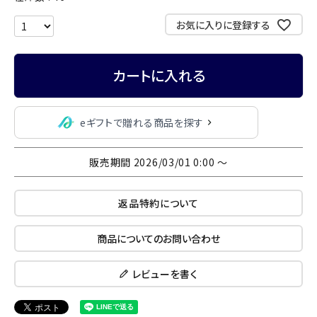
お気に入りに登録する
カートに入れる
eギフトで贈れる商品を探す
販売期間
2026/03/01 0:00
〜
返品特約について
商品についてのお問い合わせ
レビューを書く