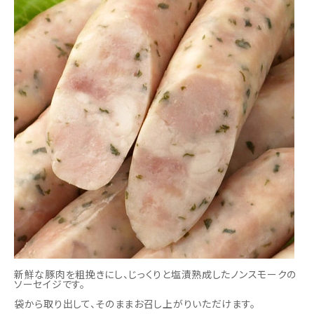
新鮮な豚肉を粗挽きにし、じっくりと塩漬熟成したノンスモークの
ソーセイジです。
袋から取り出して、そのままお召し上がりいただけます。