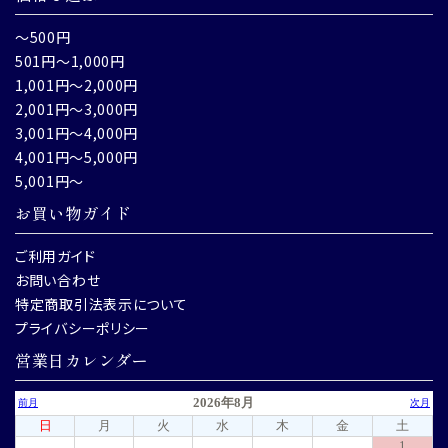
～500円
501円～1,000円
1,001円～2,000円
2,001円～3,000円
3,001円～4,000円
4,001円～5,000円
5,001円～
お買い物ガイド
ご利用ガイド
お問い合わせ
特定商取引法表示について
プライバシーポリシー
営業日カレンダー