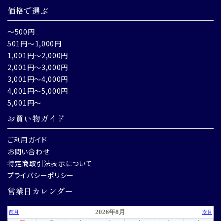
価格で選ぶ
～500円
501円～1,000円
1,001円～2,000円
2,001円～3,000円
3,001円～4,000円
4,001円～5,000円
5,001円～
お買い物ガイド
ご利用ガイド
お問い合わせ
特定商取引法表示について
プライバシーポリシー
営業日カレンダー