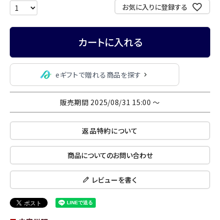
お気に入りに登録する
カートに入れる
eギフトで贈れる商品を探す
販売期間
2025/08/31 15:00
〜
返品特約について
商品についてのお問い合わせ
レビューを書く