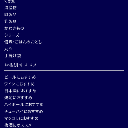
くぎ煮
海産物
肉製品
乳製品
かわきもの
シリーズ
佃煮・ごはんのおとも
丸う
手提げ袋
お酒別オススメ
ビールにおすすめ
ワインにおすすめ
日本酒におすすめ
焼酎におすすめ
ハイボールにおすすめ
チューハイにおすすめ
マッコリにおすすめ
梅酒にオススメ