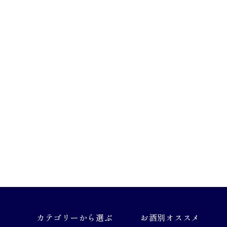
カテゴリーから選ぶ
お酒別オススメ