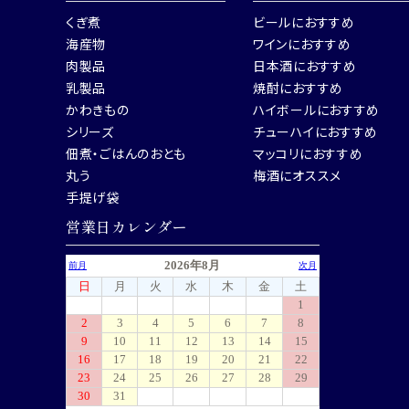
くぎ煮
ビールにおすすめ
海産物
ワインにおすすめ
肉製品
日本酒におすすめ
乳製品
焼酎におすすめ
かわきもの
ハイボールにおすすめ
シリーズ
チューハイにおすすめ
佃煮・ごはんのおとも
マッコリにおすすめ
丸う
梅酒にオススメ
手提げ袋
営業日カレンダー