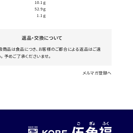
10.1ｇ
52.9ｇ
1.1ｇ
返品・交換について
扱商品は食品につき、お客様のご都合による返品はご遠
。 予めご了承くださいませ。
メルマガ登録へ