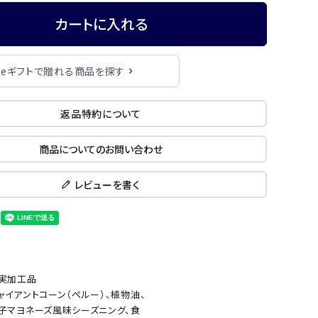
カートに入れる
eギフトで贈れる商品を探す
返品特約について
商品についてのお問い合わせ
レビューを書く
実加工品
ャイアントコーン（ペルー）、植物油、
子マヨネーズ風味シーズニング、食