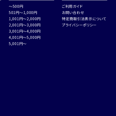
～500円
ご利用ガイド
501円～1,000円
お問い合わせ
1,001円～2,000円
特定商取引法表示について
2,001円～3,000円
プライバシーポリシー
3,001円～4,000円
4,001円～5,000円
5,001円～