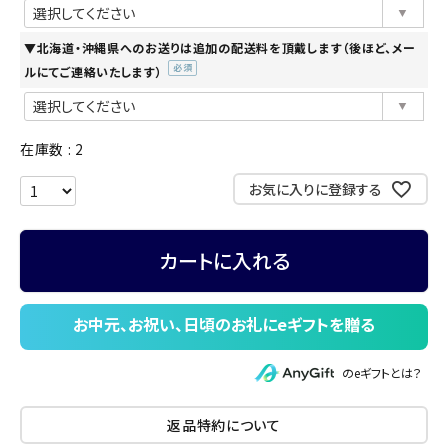
須)
▼北海道・沖縄県へのお送りは追加の配送料を頂戴します（後ほど、メー
ルにてご連絡いたします）
(必
須)
在庫数
2
お気に入りに登録する
カートに入れる
のeギフトとは？
返品特約について