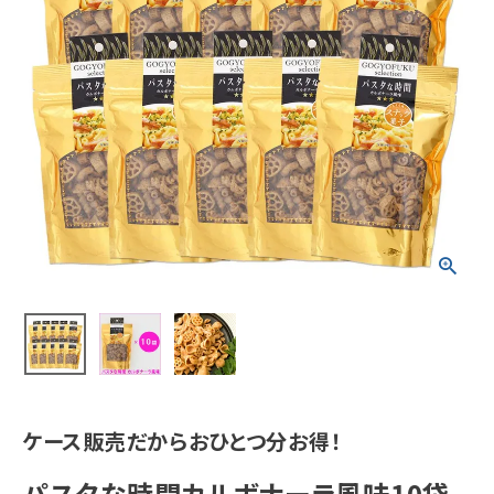
ケース販売だからおひとつ分お得！
パスタな時間カルボナーラ風味10袋