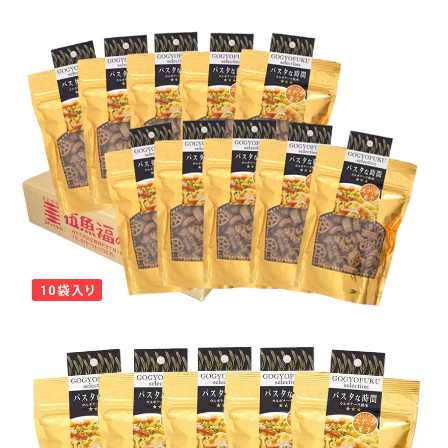
商品カテゴリー
お酒別オススメ
価格別
お問い合わせ
ご利用ガイド
直営店