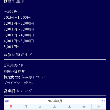
価格で選ぶ
～500円
501円～1,000円
1,001円～2,000円
2,001円～3,000円
3,001円～4,000円
4,001円～5,000円
5,001円～
お買い物ガイド
ご利用ガイド
お問い合わせ
特定商取引法表示について
プライバシーポリシー
営業日カレンダー