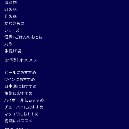
海産物
肉製品
乳製品
かわきもの
シリーズ
佃煮・ごはんのおとも
丸う
手提げ袋
お酒別オススメ
ビールにおすすめ
ワインにおすすめ
日本酒におすすめ
焼酎におすすめ
ハイボールにおすすめ
チューハイにおすすめ
マッコリにおすすめ
梅酒にオススメ