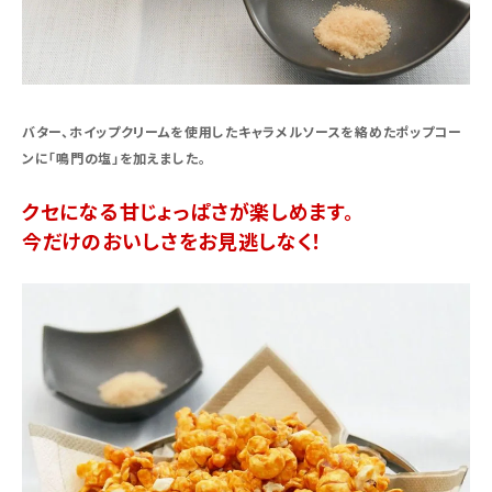
バター、ホイップクリームを使用したキャラメルソースを絡めたポップコー
ンに「鳴門の塩」を加えました。
クセになる甘じょっぱさが楽しめます。
今だけのおいしさをお見逃しなく！