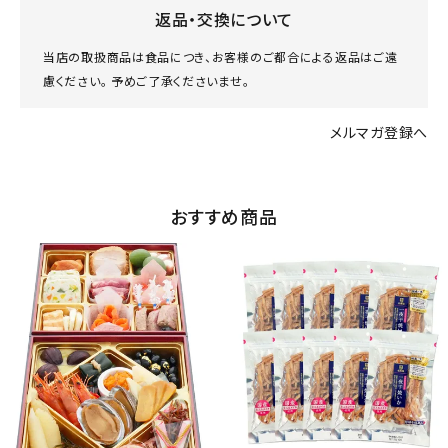
返品・交換について
当店の取扱商品は食品につき、お客様のご都合による返品はご遠
慮ください。 予めご了承くださいませ。
メルマガ登録へ
おすすめ商品