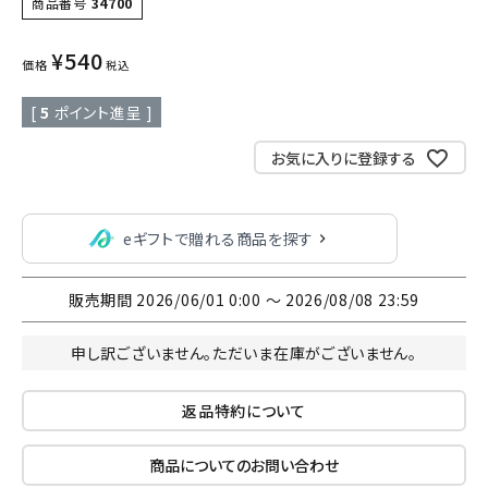
商品番号
34700
¥
540
価格
税込
[
5
ポイント進呈 ]
お気に入りに登録する
eギフトで贈れる商品を探す
販売期間
2026/06/01 0:00
〜
2026/08/08 23:59
申し訳ございません。ただいま在庫がございません。
返品特約について
商品についてのお問い合わせ