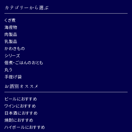
カテゴリーから選ぶ
くぎ煮
海産物
肉製品
乳製品
かわきもの
シリーズ
佃煮・ごはんのおとも
丸う
手提げ袋
お酒別オススメ
ビールにおすすめ
ワインにおすすめ
日本酒におすすめ
焼酎におすすめ
ハイボールにおすすめ