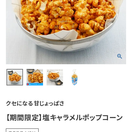
クセになる甘じょっぱさ
【期間限定】塩キャラメルポップコーン