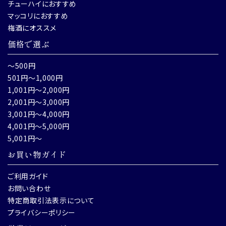
チューハイにおすすめ
マッコリにおすすめ
梅酒にオススメ
価格で選ぶ
～500円
501円～1,000円
1,001円～2,000円
2,001円～3,000円
3,001円～4,000円
4,001円～5,000円
5,001円～
お買い物ガイド
ご利用ガイド
お問い合わせ
特定商取引法表示について
プライバシーポリシー