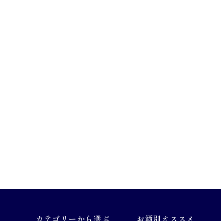
カテゴリーから選ぶ
お酒別オススメ