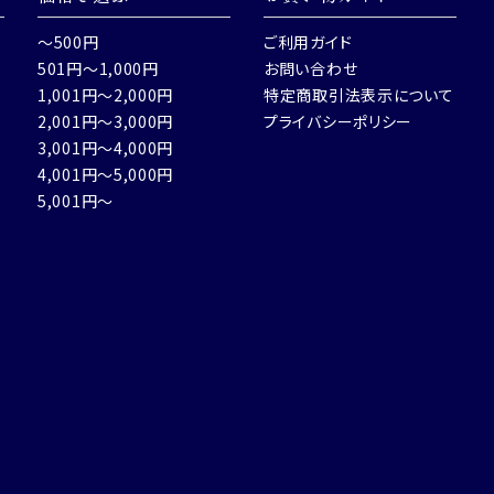
～500円
ご利用ガイド
501円～1,000円
お問い合わせ
1,001円～2,000円
特定商取引法表示について
2,001円～3,000円
プライバシーポリシー
3,001円～4,000円
4,001円～5,000円
5,001円～