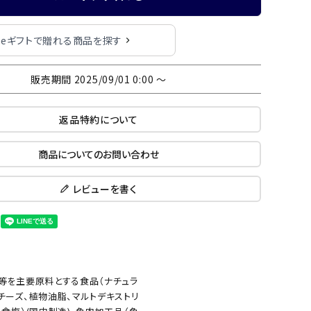
eギフトで贈れる商品を探す
販売期間
2025/09/01 0:00
〜
返品特約について
商品についてのお問い合わせ
レビューを書く
等を主要原料とする食品（ナチュラ
チーズ、植物油脂、マルトデキストリ