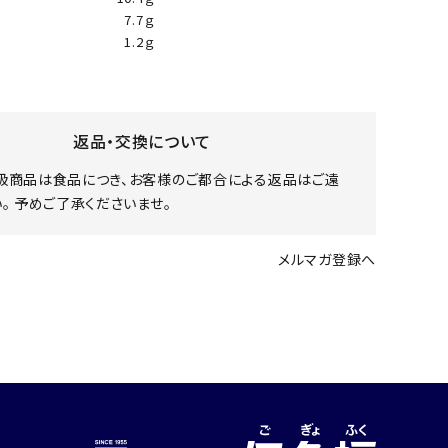
7.7ｇ
1.2ｇ
返品・交換について
扱商品は食品につき、お客様のご都合による返品はご遠
。 予めご了承くださいませ。
メルマガ登録へ