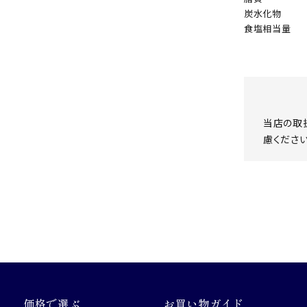
炭水化物
食塩相当量
当店の取
慮ください
価格で選ぶ
お買い物ガイド