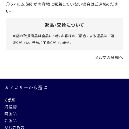
○フィルム（袋）が内容物に密着していない場合はご連絡くださ
い。
返品・交換について
当店の取扱商品は食品につき、お客様のご都合による返品はご遠
慮ください。 予めご了承くださいませ。
メルマガ登録へ
カテゴリーから選ぶ
くぎ煮
海産物
肉製品
乳製品
かわきもの