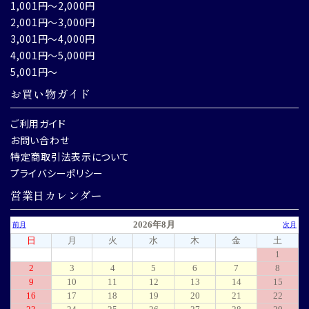
1,001円～2,000円
2,001円～3,000円
3,001円～4,000円
4,001円～5,000円
5,001円～
お買い物ガイド
ご利用ガイド
お問い合わせ
特定商取引法表示について
プライバシーポリシー
営業日カレンダー