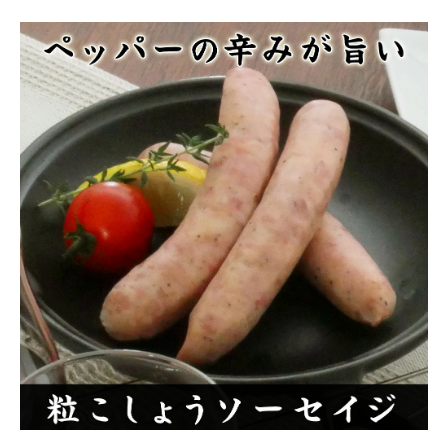
商品カテゴリー
お酒別オススメ
価格別
お問い合わせ
ご利用ガイド
直営店