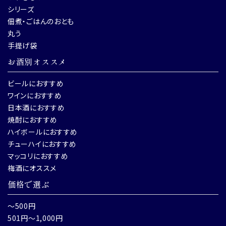
シリーズ
佃煮・ごはんのおとも
丸う
手提げ袋
お酒別オススメ
ビールにおすすめ
ワインにおすすめ
日本酒におすすめ
焼酎におすすめ
ハイボールにおすすめ
チューハイにおすすめ
マッコリにおすすめ
梅酒にオススメ
価格で選ぶ
～500円
501円～1,000円