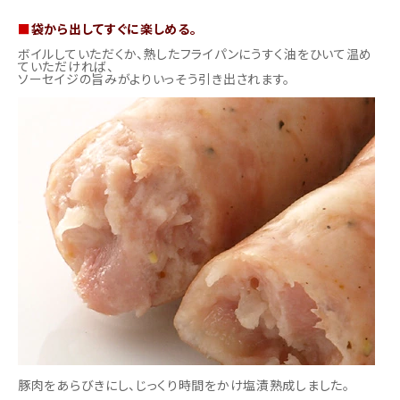
■
袋から出してすぐに楽しめる。
ボイルしていただくか、熱したフライパンにうすく油をひいて温め
ていただければ、
ソーセイジの旨みがよりいっそう引き出されます。
豚肉をあらびきにし、じっくり時間をかけ塩漬熟成しました。