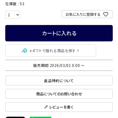
在庫数
53
お気に入りに登録する
カートに入れる
eギフトで贈れる商品を探す
販売期間
2026/03/01 0:00
〜
返品特約について
商品についてのお問い合わせ
レビューを書く