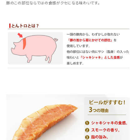
豚のこの部位ならではの食感がクセになる味わいです。