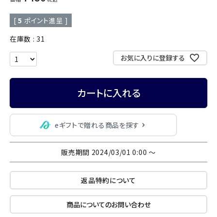
[
5
ポイント進呈 ]
在庫数
31
お気に入りに登録する
カートに入れる
eギフトで贈れる商品を探す
販売期間
2024/03/01 0:00
〜
返品特約について
商品についてのお問い合わせ