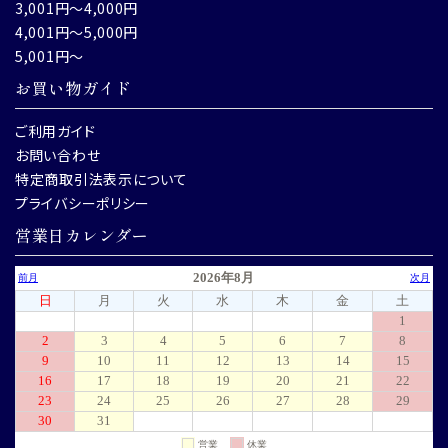
3,001円～4,000円
4,001円～5,000円
5,001円～
お買い物ガイド
ご利用ガイド
お問い合わせ
特定商取引法表示について
プライバシーポリシー
営業日カレンダー