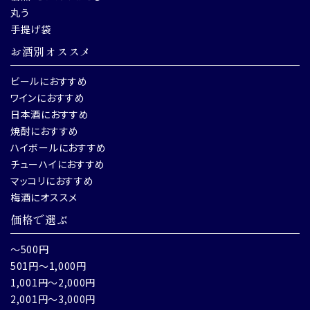
丸う
手提げ袋
お酒別オススメ
ビールにおすすめ
ワインにおすすめ
日本酒におすすめ
焼酎におすすめ
ハイボールにおすすめ
チューハイにおすすめ
マッコリにおすすめ
梅酒にオススメ
価格で選ぶ
～500円
501円～1,000円
1,001円～2,000円
2,001円～3,000円