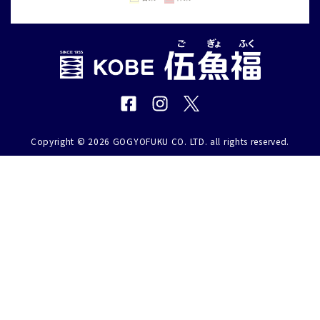
Copyright © 2026 GOGYOFUKU CO. LTD. all rights reserved.