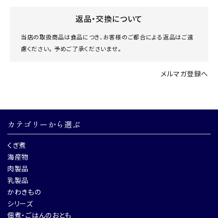
返品・交換について
当店の取扱商品は食品につき、お客様のご都合による返品はご遠
慮ください。 予めご了承くださいませ。
メルマガ登録へ
カテゴリーから選ぶ
くぎ煮
海産物
肉製品
乳製品
かわきもの
シリーズ
佃煮・ごはんのおとも