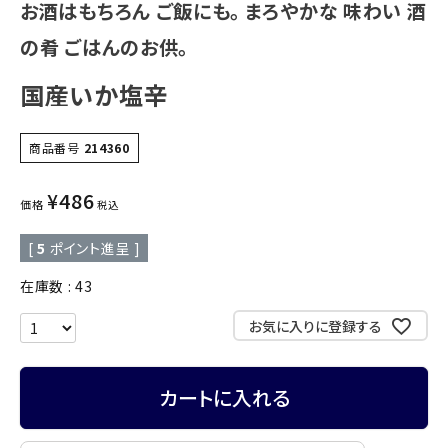
お酒はもちろん ご飯にも。 まろやかな 味わい 酒
の肴 ごはんのお供。
国産いか塩辛
商品番号
214360
¥
486
価格
税込
[
5
ポイント進呈 ]
在庫数
43
お気に入りに登録する
カートに入れる