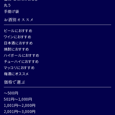
丸う
手提げ袋
お酒別オススメ
ビールにおすすめ
ワインにおすすめ
日本酒におすすめ
焼酎におすすめ
ハイボールにおすすめ
チューハイにおすすめ
マッコリにおすすめ
梅酒にオススメ
価格で選ぶ
～500円
501円～1,000円
1,001円～2,000円
2,001円～3,000円