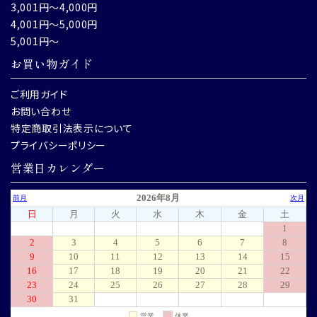
3,001円～4,000円
4,001円～5,000円
5,001円～
お買い物ガイド
ご利用ガイド
お問い合わせ
特定商取引法表示について
プライバシーポリシー
営業日カレンダー