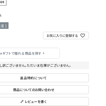
020
込
呈 ]
お気に入りに登録する
eギフトで贈れる商品を探す
し訳ございません。ただいま在庫がございません。
返品特約について
商品についてのお問い合わせ
レビューを書く