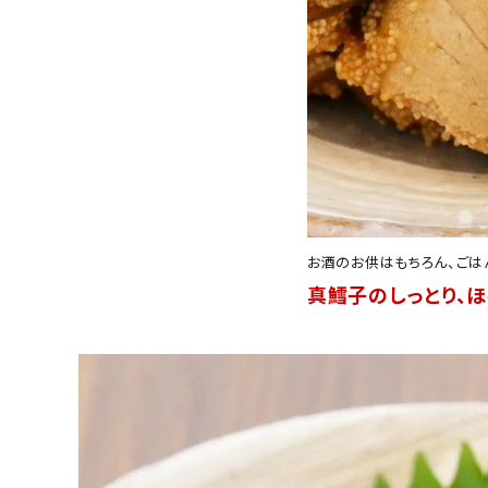
お酒のお供はもちろん、ごは
真鱈子のしっとり、