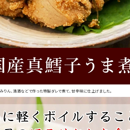
みりん、清酒などで作った特製ダレで煮て、甘辛味に仕上げました。