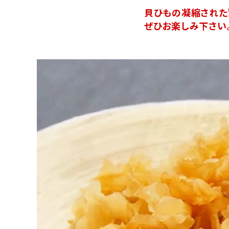
貝ひもの凝縮された
ぜひお楽しみ下さい