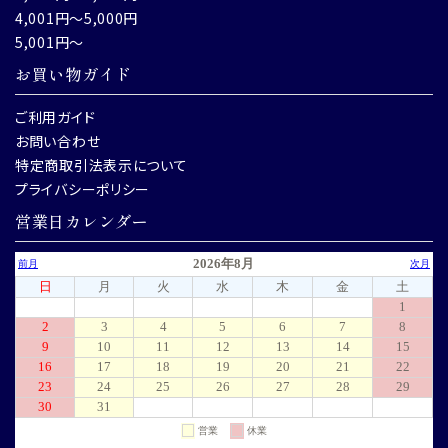
4,001円～5,000円
5,001円～
お買い物ガイド
ご利用ガイド
お問い合わせ
特定商取引法表示について
プライバシーポリシー
営業日カレンダー