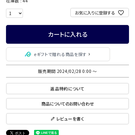
在庫数
44
お気に入りに登録する
カートに入れる
eギフトで贈れる商品を探す
販売期間
2024/02/28 0:00
〜
返品特約について
商品についてのお問い合わせ
レビューを書く