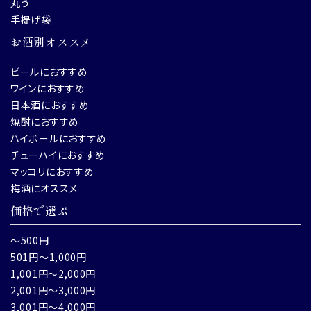
丸う
手提げ袋
お酒別オススメ
ビールにおすすめ
ワインにおすすめ
日本酒におすすめ
焼酎におすすめ
ハイボールにおすすめ
チューハイにおすすめ
マッコリにおすすめ
梅酒にオススメ
価格で選ぶ
～500円
501円～1,000円
1,001円～2,000円
2,001円～3,000円
3,001円～4,000円