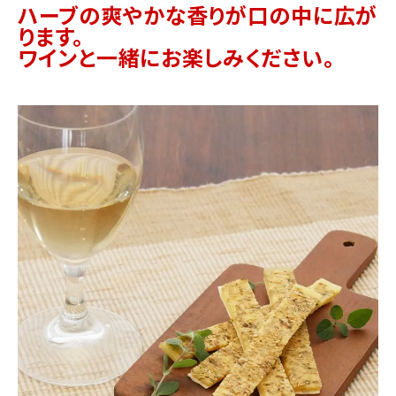
ハーブの爽やかな香りが口の中に広が
ります。
ワインと一緒にお楽しみください。