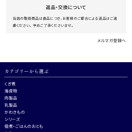
返品・交換について
当店の取扱商品は食品につき、お客様のご都合による返品はご遠
慮ください。 予めご了承くださいませ。
メルマガ登録へ
カテゴリーから選ぶ
くぎ煮
海産物
肉製品
乳製品
かわきもの
シリーズ
佃煮・ごはんのおとも