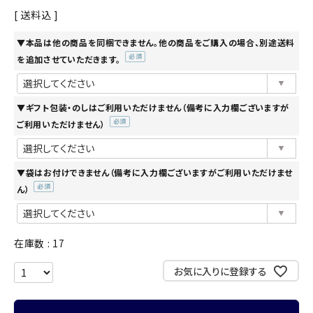
送料込
▼本品は他の商品を同梱できません。他の商品をご購入の場合、別途送料
を追加させていただきます。
(必
須)
▼ギフト包装・のしはご利用いただけません（備考に入力欄ございますが
ご利用いただけません）
(必
須)
▼袋はお付けできません（備考に入力欄ございますがご利用いただけませ
ん）
(必
須)
在庫数
17
お気に入りに登録する