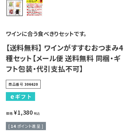
ワインに合う食べきりセットです。
【送料無料】 ワインがすすむおつまみ4
種セット【メール便 送料無料 同梱・ギ
フト包装・代引支払不可】
商品番号
306620
¥
1,380
価格
税込
[
14
ポイント進呈 ]