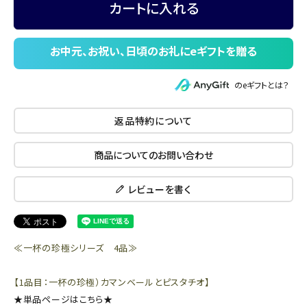
カートに入れる
のeギフトとは？
返品特約について
商品についてのお問い合わせ
レビューを書く
≪一杯の珍極シリーズ 4品≫
【1品目：一杯の珍極）カマンベールとピスタチオ】
★単品ページはこちら★