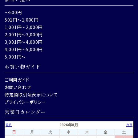
～500円
501円～1,000円
1,001円～2,000円
2,001円～3,000円
3,001円～4,000円
4,001円～5,000円
5,001円～
お買い物ガイド
ご利用ガイド
お問い合わせ
特定商取引法表示について
プライバシーポリシー
営業日カレンダー