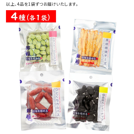
以上、4品を1袋ずつお届けいたします。