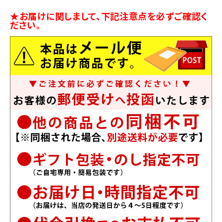
★お届けに関しまして、下記注意点を必ずご確認く
ださい。