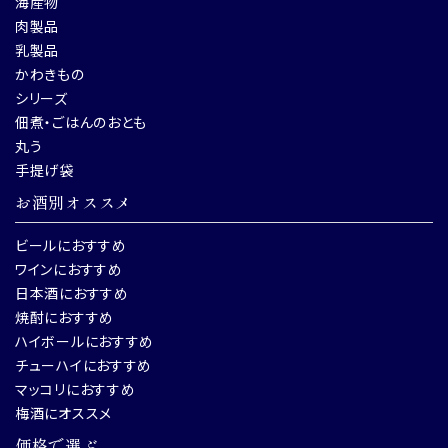
海産物
肉製品
乳製品
かわきもの
シリーズ
佃煮・ごはんのおとも
丸う
手提げ袋
お酒別オススメ
ビールにおすすめ
ワインにおすすめ
日本酒におすすめ
焼酎におすすめ
ハイボールにおすすめ
チューハイにおすすめ
マッコリにおすすめ
梅酒にオススメ
価格で選ぶ