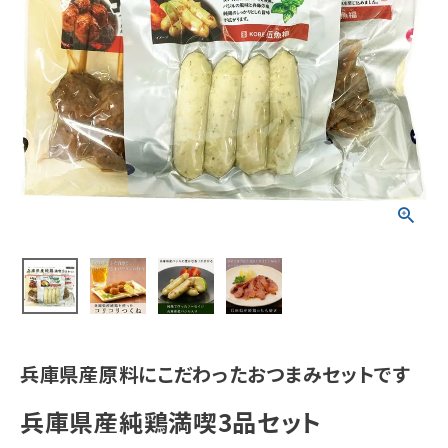
兵庫県産原料にこだわったおつまみセットです
兵庫県産純鶏満喫3品セット