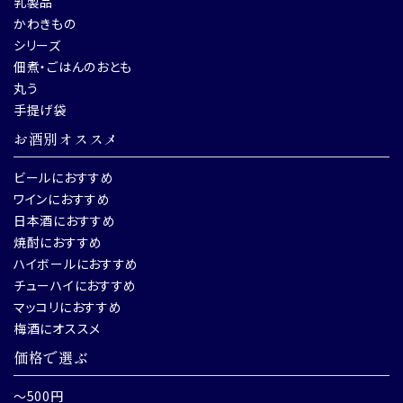
乳製品
かわきもの
シリーズ
佃煮・ごはんのおとも
丸う
手提げ袋
お酒別オススメ
ビールにおすすめ
ワインにおすすめ
日本酒におすすめ
焼酎におすすめ
ハイボールにおすすめ
チューハイにおすすめ
マッコリにおすすめ
梅酒にオススメ
価格で選ぶ
～500円