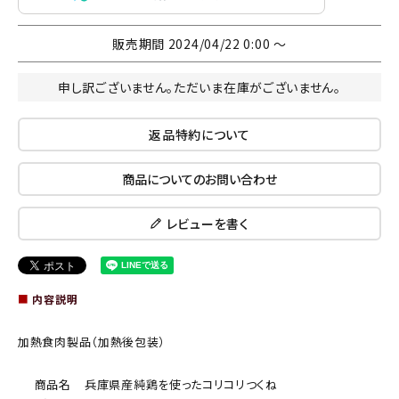
販売期間
2024/04/22 0:00
〜
申し訳ございません。ただいま在庫がございません。
返品特約について
商品についてのお問い合わせ
レビューを書く
■
内容説明
加熱食肉製品（加熱後包装）
商品名
兵庫県産純鶏を使ったコリコリつくね