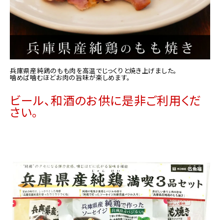
兵庫県産純鶏のもも肉を高温でじっくりと焼き上げました。
噛めば噛むほどお肉の旨味が楽しめます。
ビール、和酒のお供に是非ご利用くだ
さい。