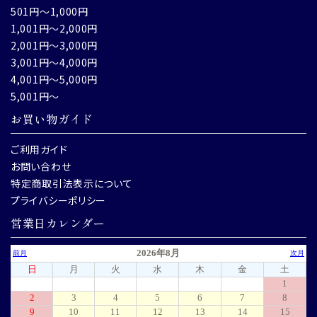
501円～1,000円
1,001円～2,000円
2,001円～3,000円
3,001円～4,000円
4,001円～5,000円
5,001円～
お買い物ガイド
ご利用ガイド
お問い合わせ
特定商取引法表示について
プライバシーポリシー
営業日カレンダー