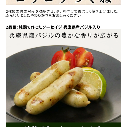
2種類の肉の旨みを凝縮させ、タレを付けて香ばしく焼き上げました。
ふんわりとしたやわらかさをお楽しみください。
2品目：純鶏で作ったソーセイジ 兵庫県産バジル入り