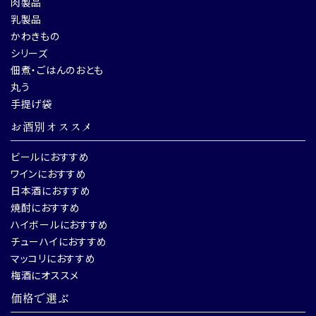
肉製品
乳製品
かわきもの
シリーズ
佃煮・ごはんのおとも
丸う
手提げ袋
お酒別オススメ
ビールにおすすめ
ワインにおすすめ
日本酒におすすめ
焼酎におすすめ
ハイボールにおすすめ
チューハイにおすすめ
マッコリにおすすめ
梅酒にオススメ
価格で選ぶ