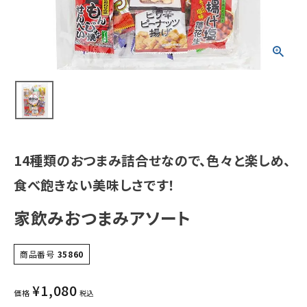
14種類のおつまみ詰合せなので、色々と楽しめ、
食べ飽きない美味しさです！
家飲みおつまみアソート
商品番号
35860
¥
1,080
価格
税込