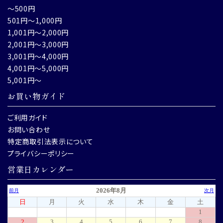
～500円
501円～1,000円
1,001円～2,000円
2,001円～3,000円
3,001円～4,000円
4,001円～5,000円
5,001円～
お買い物ガイド
ご利用ガイド
お問い合わせ
特定商取引法表示について
プライバシーポリシー
営業日カレンダー