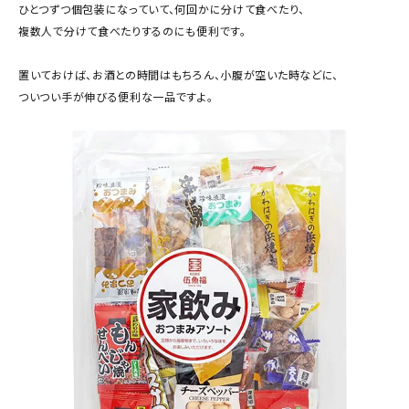
ひとつずつ個包装になっていて、何回かに分けて食べたり、
複数人で分けて食べたりするのにも便利です。
置いておけば、お酒との時間はもちろん、小腹が空いた時などに、
ついつい手が伸びる便利な一品ですよ。