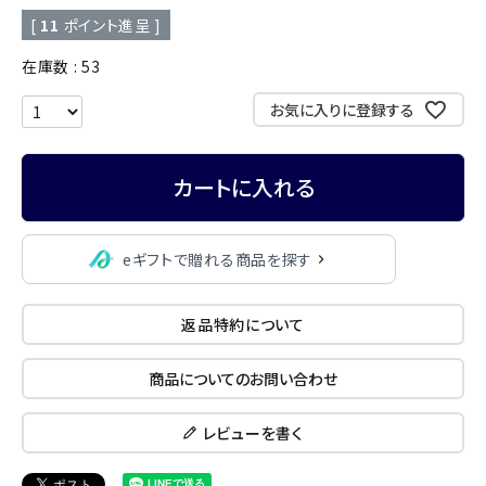
[
11
ポイント進呈 ]
在庫数
53
お気に入りに登録する
カートに入れる
eギフトで贈れる商品を探す
返品特約について
商品についてのお問い合わせ
レビューを書く