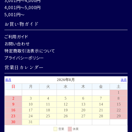
3,001円～4,000円
4,001円～5,000円
5,001円～
お買い物ガイド
ご利用ガイド
お問い合わせ
特定商取引法表示について
プライバシーポリシー
営業日カレンダー