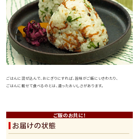
ごはんに混ぜ込んで、おにぎりにすれば、旨味がご飯にいきわたり、
ごはんに載せて食べるのとは、違ったおいしさがあります。
ご飯のお共に！