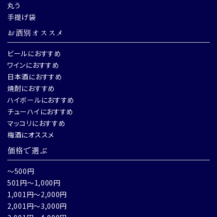
丸う
手提げ袋
お酒別オススメ
ビールにおすすめ
ワインにおすすめ
日本酒におすすめ
焼酎におすすめ
ハイボールにおすすめ
チューハイにおすすめ
マッコリにおすすめ
梅酒にオススメ
価格で選ぶ
～500円
501円～1,000円
1,001円～2,000円
2,001円～3,000円