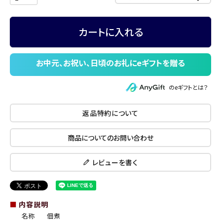
カートに入れる
のeギフトとは？
返品特約について
商品についてのお問い合わせ
レビューを書く
■
内容説明
名称
佃煮