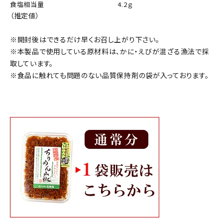
食塩相当量
4.2ｇ
（推定値）
※開封後はできるだけ早くお召し上がり下さい。
※本製品で使用している原材料は、かに・えびが混ざる漁法で採
取しています。
※食品に触れても問題のない品質保持剤の袋が入っております。