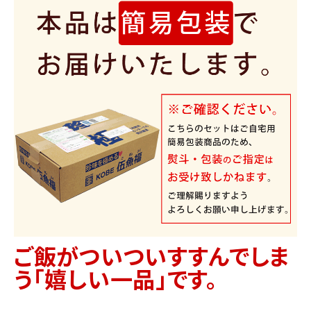
ご飯がついついすすんでしま
う「嬉しい一品」です。