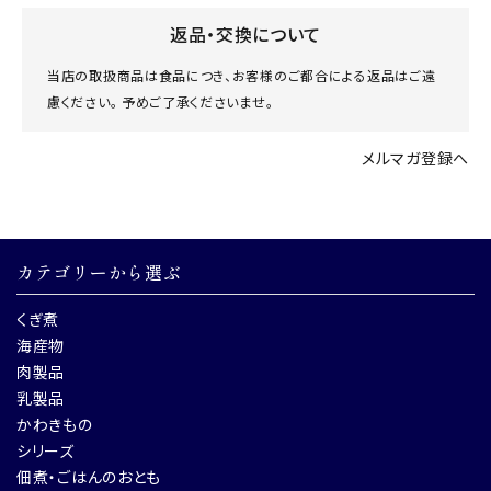
返品・交換について
当店の取扱商品は食品につき、お客様のご都合による返品はご遠
慮ください。 予めご了承くださいませ。
メルマガ登録へ
カテゴリーから選ぶ
くぎ煮
海産物
肉製品
乳製品
かわきもの
シリーズ
佃煮・ごはんのおとも