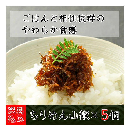
商品カテゴリー
お酒別オススメ
価格別
お問い合わせ
ご利用ガイド
直営店