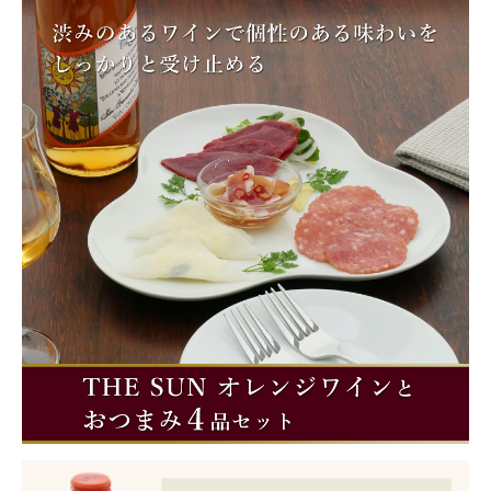
商品カテゴリー
お酒別オススメ
価格別
お問い合わせ
ご利用ガイド
直営店