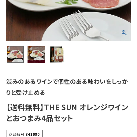
渋みのあるワインで個性のある味わいをしっか
りと受け止める
【送料無料】THE SUN オレンジワイン
とおつまみ4品セット
商品番号
341990