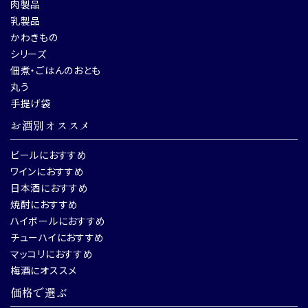
肉製品
乳製品
かわきもの
シリーズ
佃煮・ごはんのおとも
丸う
手提げ袋
お酒別オススメ
ビールにおすすめ
ワインにおすすめ
日本酒におすすめ
焼酎におすすめ
ハイボールにおすすめ
チューハイにおすすめ
マッコリにおすすめ
梅酒にオススメ
価格で選ぶ