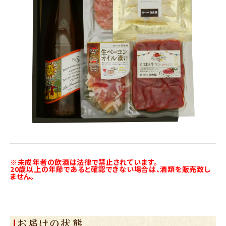
※未成年者の飲酒は法律で禁止されています。
20歳以上の年齢であると確認できない場合は、酒類を販売致し
ません。