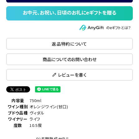
のeギフトとは？
返品特約について
商品についてのお問い合わせ
レビューを書く
内容量
750ml
ワイン種別
オレンジワイン(甘口)
ブドウ品種
ヴィダル
ワイナリー
ライフ
度数
10.5度
D)長期熟成サラミ