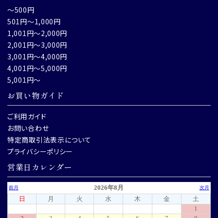
～500円
501円～1,000円
1,001円～2,000円
2,001円～3,000円
3,001円～4,000円
4,001円～5,000円
5,001円～
お買い物ガイド
ご利用ガイド
お問い合わせ
特定商取引法表示について
プライバシーポリシー
営業日カレンダー