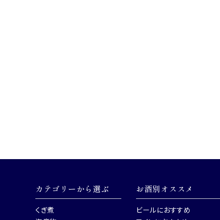
カテゴリーから選ぶ
お酒別オススメ
くぎ煮
ビールにおすすめ