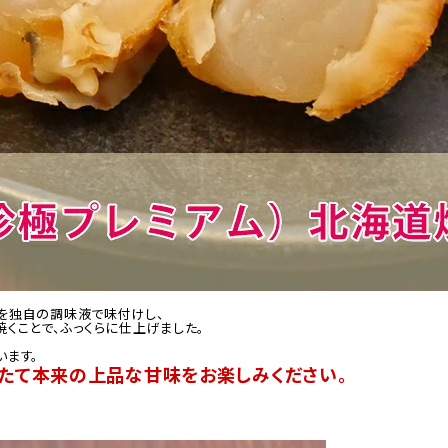
を独自の調味液で味付けし、
くことで、ふっくらに仕上げました。
います。
たて本来の上品な甘味をお楽しみください。