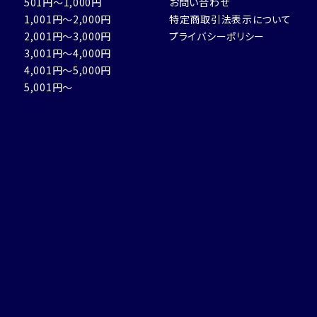
501円～1,000円
お問い合わせ
1,001円～2,000円
特定商取引法表示について
2,001円～3,000円
プライバシーポリシー
3,001円～4,000円
4,001円～5,000円
5,001円～