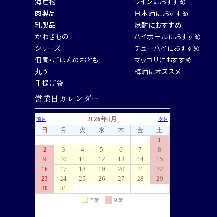
海産物
ワインにおすすめ
肉製品
日本酒におすすめ
乳製品
焼酎におすすめ
かわきもの
ハイボールにおすすめ
シリーズ
チューハイにおすすめ
佃煮・ごはんのおとも
マッコリにおすすめ
丸う
梅酒にオススメ
手提げ袋
営業日カレンダー