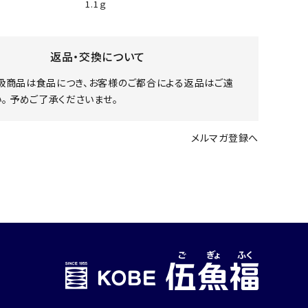
1.1ｇ
返品・交換について
扱商品は食品につき、お客様のご都合による返品はご遠
。 予めご了承くださいませ。
メルマガ登録へ