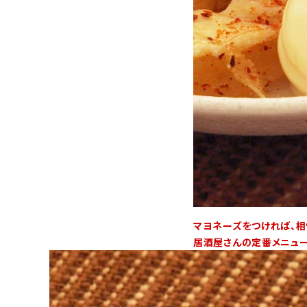
マヨネーズをつければ、相
居酒屋さんの定番メニュー