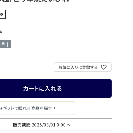
00
込
呈 ]
お気に入りに登録する
カートに入れる
eギフトで贈れる商品を探す
販売期間
2025/03/01 0:00
〜