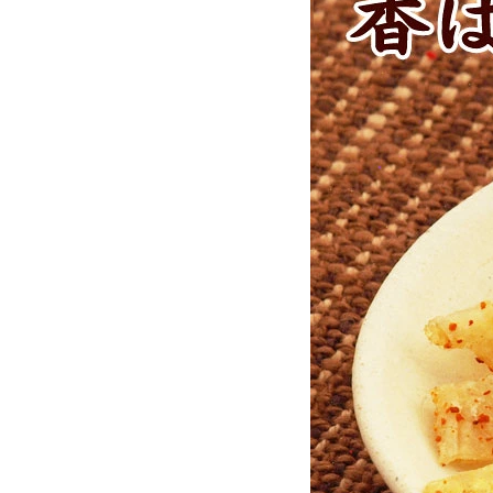
お酒別オススメ
価格別
お問い合わせ
ご利用ガイド
直営店