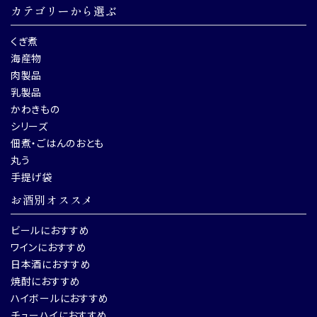
カテゴリーから選ぶ
くぎ煮
海産物
肉製品
乳製品
かわきもの
シリーズ
佃煮・ごはんのおとも
丸う
手提げ袋
お酒別オススメ
ビールにおすすめ
ワインにおすすめ
日本酒におすすめ
焼酎におすすめ
ハイボールにおすすめ
チューハイにおすすめ