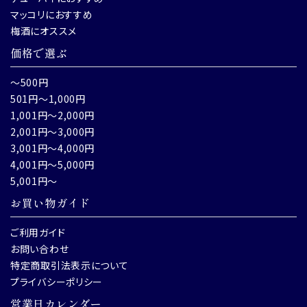
マッコリにおすすめ
梅酒にオススメ
価格で選ぶ
～500円
501円～1,000円
1,001円～2,000円
2,001円～3,000円
3,001円～4,000円
4,001円～5,000円
5,001円～
お買い物ガイド
ご利用ガイド
お問い合わせ
特定商取引法表示について
プライバシーポリシー
営業日カレンダー