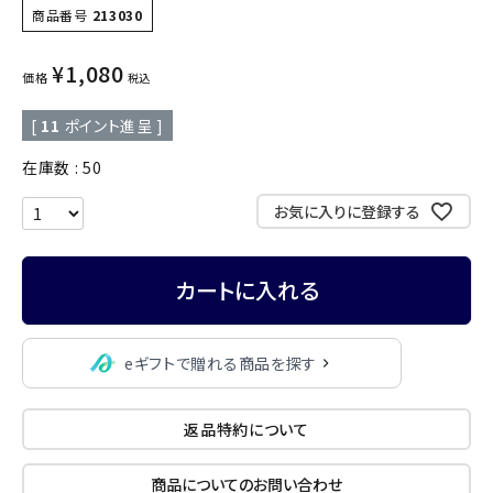
商品番号
213030
¥
1,080
価格
税込
[
11
ポイント進呈 ]
在庫数
50
お気に入りに登録する
カートに入れる
eギフトで贈れる商品を探す
返品特約について
商品についてのお問い合わせ