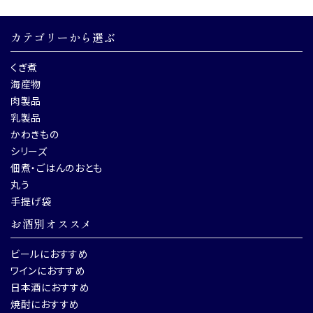
カテゴリーから選ぶ
くぎ煮
海産物
肉製品
乳製品
かわきもの
シリーズ
佃煮・ごはんのおとも
丸う
手提げ袋
お酒別オススメ
ビールにおすすめ
ワインにおすすめ
日本酒におすすめ
焼酎におすすめ