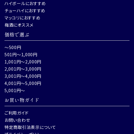
ハイボールにおすすめ
チューハイにおすすめ
マッコリにおすすめ
梅酒にオススメ
価格で選ぶ
～500円
501円～1,000円
1,001円～2,000円
2,001円～3,000円
3,001円～4,000円
4,001円～5,000円
5,001円～
お買い物ガイド
ご利用ガイド
お問い合わせ
特定商取引法表示について