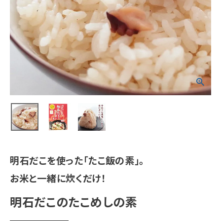
明石だこを使った「たこ飯の素」。
お米と一緒に炊くだけ！
明石だこのたこめしの素