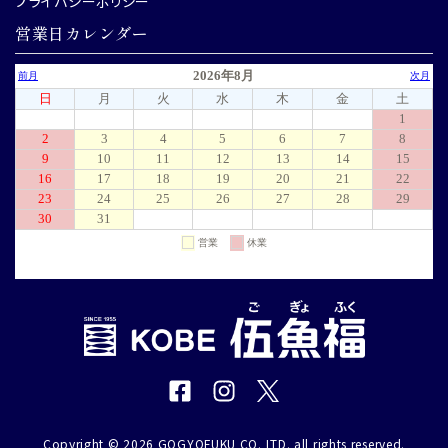
プライバシーポリシー
営業日カレンダー
Copyright © 2026 GOGYOFUKU CO. LTD. all rights reserved.