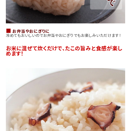
■
お弁当やおにぎりに
冷めてもおいしいのでお弁当やおにぎりでもお楽しみいただけます！
お米に混ぜて炊くだけで、たこの旨みと食感が楽し
めます！