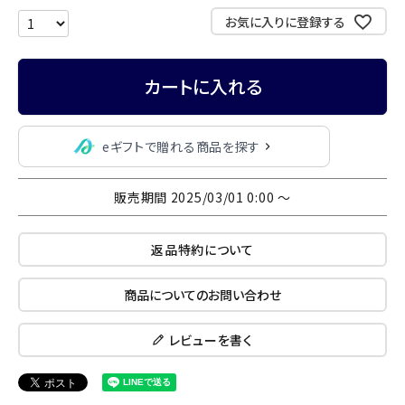
お気に入りに登録する
カートに入れる
eギフトで贈れる商品を探す
販売期間
2025/03/01 0:00
〜
返品特約について
商品についてのお問い合わせ
レビューを書く