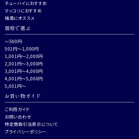
チューハイにおすすめ
マッコリにおすすめ
梅酒にオススメ
価格で選ぶ
～500円
501円～1,000円
1,001円～2,000円
2,001円～3,000円
3,001円～4,000円
4,001円～5,000円
5,001円～
お買い物ガイド
ご利用ガイド
お問い合わせ
特定商取引法表示について
プライバシーポリシー