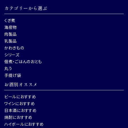
カテゴリーから選ぶ
くぎ煮
海産物
肉製品
乳製品
かわきもの
シリーズ
佃煮・ごはんのおとも
丸う
手提げ袋
お酒別オススメ
ビールにおすすめ
ワインにおすすめ
日本酒におすすめ
焼酎におすすめ
ハイボールにおすすめ