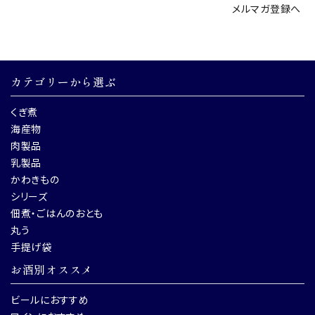
メルマガ登録へ
カテゴリーから選ぶ
くぎ煮
海産物
肉製品
乳製品
かわきもの
シリーズ
佃煮・ごはんのおとも
丸う
手提げ袋
お酒別オススメ
ビールにおすすめ