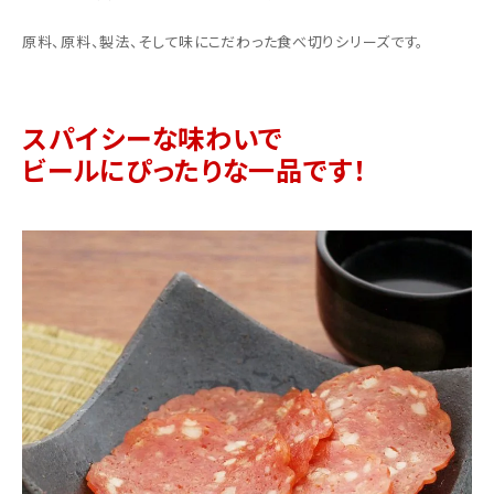
原料、原料、製法、そして味にこだわった食べ切りシリーズです。
スパイシーな味わいで
ビールにぴったりな一品です！