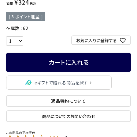
¥
324
価格
税込
[
3
ポイント進呈 ]
在庫数
62
お気に入りに登録する
カートに入れる
eギフトで贈れる商品を探す
返品特約について
商品についてのお問い合わせ