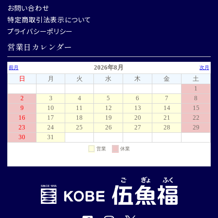
お問い合わせ
特定商取引法表示について
プライバシーポリシー
営業日カレンダー