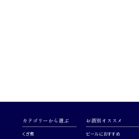
カテゴリーから選ぶ
お酒別オススメ
くぎ煮
ビールにおすすめ