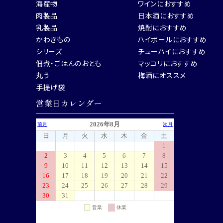
海産物
ワインにおすすめ
肉製品
日本酒におすすめ
乳製品
焼酎におすすめ
かわきもの
ハイボールにおすすめ
シリーズ
チューハイにおすすめ
佃煮・ごはんのおとも
マッコリにおすすめ
丸う
梅酒にオススメ
手提げ袋
営業日カレンダー