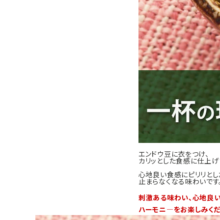
エンドウ豆に衣をつけ、
カリッとした食感に仕上げ
心地良い食感にピリリとし
止まらなくなる味わいです
刺激ある味わい、心地良
ハーモニ―をお楽しみくだ