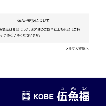
返品・交換について
扱商品は食品につき、お客様のご都合による返品はご遠
。 予めご了承くださいませ。
メルマガ登録へ