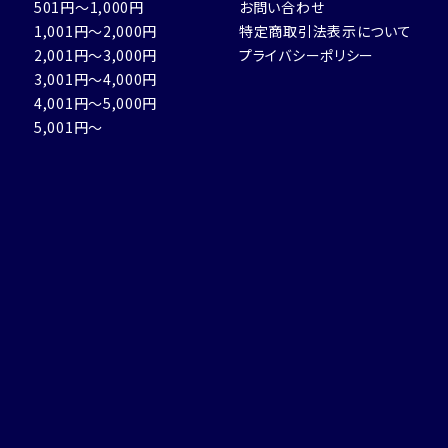
501円～1,000円
お問い合わせ
1,001円～2,000円
特定商取引法表示について
2,001円～3,000円
プライバシーポリシー
3,001円～4,000円
4,001円～5,000円
5,001円～