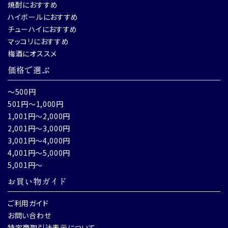
焼酎におすすめ
ハイボールにおすすめ
チューハイにおすすめ
マッコリにおすすめ
梅酒にオススメ
価格で選ぶ
～500円
501円～1,000円
1,001円～2,000円
2,001円～3,000円
3,001円～4,000円
4,001円～5,000円
5,001円～
お買い物ガイド
ご利用ガイド
お問い合わせ
特定商取引法表示について