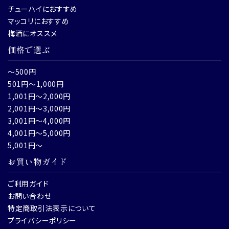
チューハイにおすすめ
マッコリにおすすめ
梅酒にオススメ
価格で選ぶ
～500円
501円～1,000円
1,001円～2,000円
2,001円～3,000円
3,001円～4,000円
4,001円～5,000円
5,001円～
お買い物ガイド
ご利用ガイド
お問い合わせ
特定商取引法表示について
プライバシーポリシー