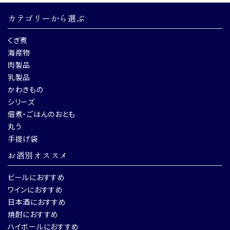
カテゴリーから選ぶ
くぎ煮
海産物
肉製品
乳製品
かわきもの
シリーズ
佃煮・ごはんのおとも
丸う
手提げ袋
お酒別オススメ
ビールにおすすめ
ワインにおすすめ
日本酒におすすめ
焼酎におすすめ
ハイボールにおすすめ