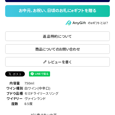
のeギフトとは？
返品特約について
商品についてのお問い合わせ
レビューを書く
内容量
750ml
ワイン種別
白ワイン(中辛口)
ブドウ品種
セミドライリースリング
ワイナリー
ヴァインランド
度数
8.5度
ピリ辛さきいか天