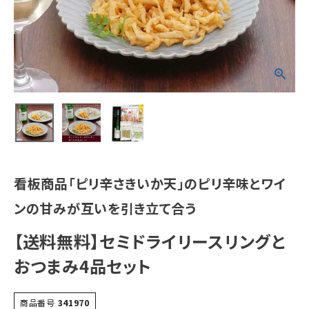
看板商品「ピリ辛さきいか天」のピリ辛味とワイ
ンの甘みが互いを引き立て合う
【送料無料】セミドライリースリングと
おつまみ4品セット
商品番号
341970