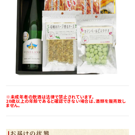
※未成年者の飲酒は法律で禁止されています。
20歳以上の年齢であると確認できない場合は、酒類を販売致し
ません。