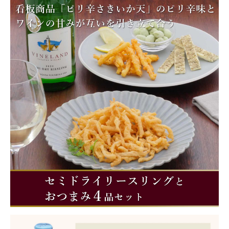
商品カテゴリー
お酒別オススメ
価格別
お問い合わせ
ご利用ガイド
直営店