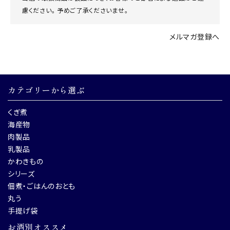
慮ください。 予めご了承くださいませ。
メルマガ登録へ
カテゴリーから選ぶ
くぎ煮
海産物
肉製品
乳製品
かわきもの
シリーズ
佃煮・ごはんのおとも
丸う
手提げ袋
お酒別オススメ