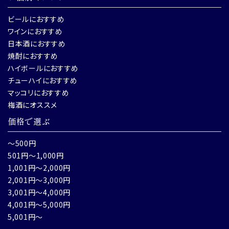
ビールにおすすめ
ワインにおすすめ
日本酒におすすめ
焼酎におすすめ
ハイボールにおすすめ
チューハイにおすすめ
マッコリにおすすめ
梅酒にオススメ
価格で選ぶ
～500円
501円～1,000円
1,001円～2,000円
2,001円～3,000円
3,001円～4,000円
4,001円～5,000円
5,001円～