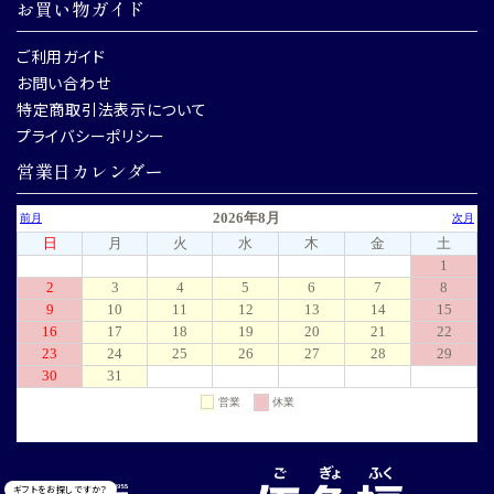
お買い物ガイド
ご利用ガイド
お問い合わせ
特定商取引法表示について
プライバシーポリシー
営業日カレンダー
ギフトをお探しですか？